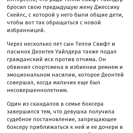
бросил свою предыдущую жену Джессику
Скейлс, с которой у него были общие дети,
чтобы вот так обращаться с новой
избранницей.
Через несколько лет сын Телли Свифт и
пасынок Деонтея Уайлдера также подал
гражданский иск против отчима. Он
обвинил спортсмена в избиении ремнем и
эмоциональном насилии, которое Деонтей
совершал, когда мальчик еще был
несовершеннолетним.
Один из скандалов в семье боксера
завершился тем, что девушка получила
судебное постановление, запрещающее
боксеру приближаться к ней и ее дочери в