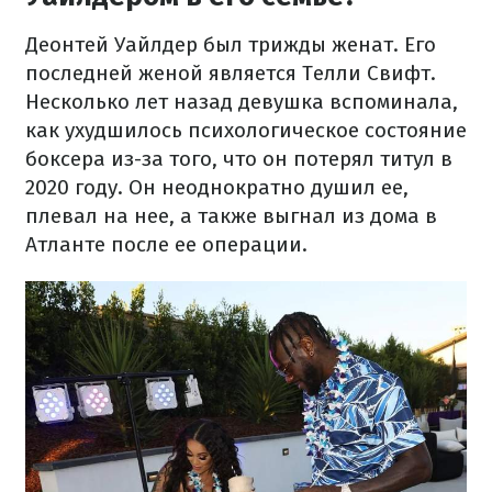
Деонтей Уайлдер был трижды женат. Его
последней женой является Телли Свифт.
Несколько лет назад девушка вспоминала,
как ухудшилось психологическое состояние
боксера из-за того, что он потерял титул в
2020 году. Он неоднократно душил ее,
плевал на нее, а также выгнал из дома в
Атланте после ее операции.