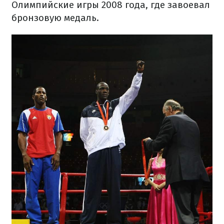
Олимпийские игры 2008 года, где завоевал
бронзовую медаль.