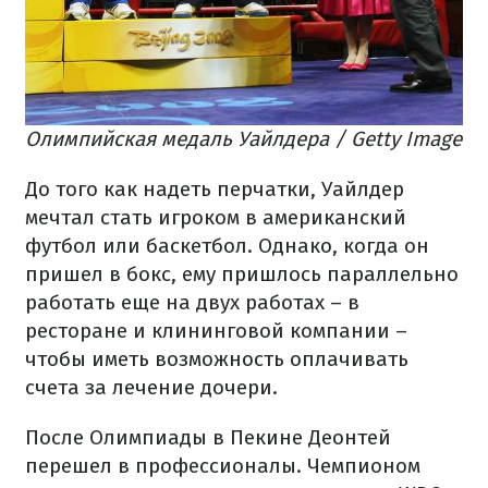
Олимпийская медаль Уайлдера / Getty Image
До того как надеть перчатки, Уайлдер
мечтал стать игроком в американский
футбол или баскетбол. Однако, когда он
пришел в бокс, ему пришлось параллельно
работать еще на двух работах – в
ресторане и клининговой компании –
чтобы иметь возможность оплачивать
счета за лечение дочери.
После Олимпиады в Пекине Деонтей
перешел в профессионалы. Чемпионом