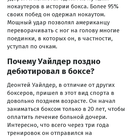
нокаутеров в истории бокса. Более 95%
своих побед он одержал нокаутом.
Мощный удар позволял американцу
переворачивать с ног на голову многие
поединки, в которых он, в частности,
уступал по очкам.
Почему Уайлдер поздно
дебютировал в боксе?
Деонтей Уайлдер, в отличие от других
боксеров, пришел в этот вид спорта в
довольно позднем возрасте. Он начал
заниматься боксом только в 20 лет, чтобы
оплатить лечение больной дочери.
Интересно, что всего через три года
тренировок он отправился на