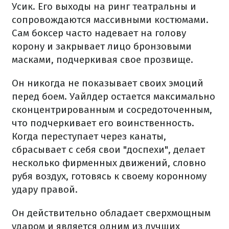
Усик. Его выходы на ринг театральны и
сопровождаются массивными костюмами.
Сам боксер часто надевает на голову
корону и закрывает лицо бронзовыми
масками, подчеркивая свое прозвище.
Он никогда не показывает своих эмоций
перед боем. Уайлдер остается максимально
сконцентрированным и сосредоточенным,
что подчеркивает его воинственность.
Когда переступает через канаты,
сбрасывает с себя свои "доспехи", делает
несколько фирменных движений, словно
рубя воздух, готовясь к своему коронному
удару правой.
Он действительно обладает сверхмощным
ударом и является одним из лучших