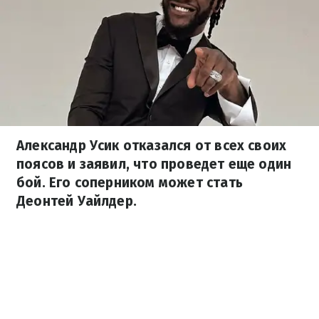
Александр Усик отказался от всех своих
поясов и заявил, что проведет еще один
бой. Его соперником может стать
Деонтей Уайлдер.