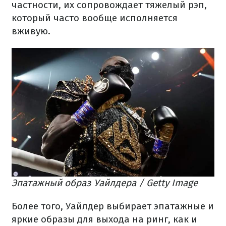
частности, их сопровождает тяжелый рэп,
который часто вообще исполняется
вживую.
Эпатажный образ Уайлдера / Getty Image
Более того, Уайлдер выбирает эпатажные и
яркие образы для выхода на ринг, как и