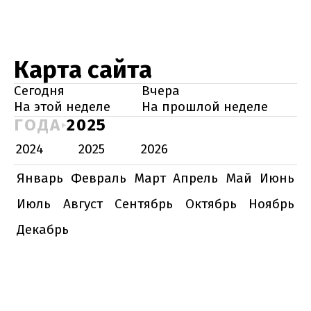
Карта сайта
Сегодня
Вчера
На этой неделе
На прошлой неделе
ГОДА
2025
2024
2025
2026
Январь
Февраль
Март
Апрель
Май
Июнь
Июль
Август
Сентябрь
Октябрь
Ноябрь
Декабрь