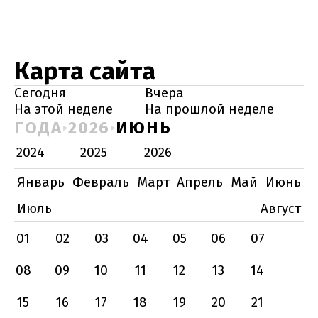
Карта сайта
Сегодня
Вчера
На этой неделе
На прошлой неделе
ГОДА
2026
ИЮНЬ
2024
2025
2026
Январь
Февраль
Март
Апрель
Май
Июнь
Июль
Август
01
02
03
04
05
06
07
08
09
10
11
12
13
14
15
16
17
18
19
20
21