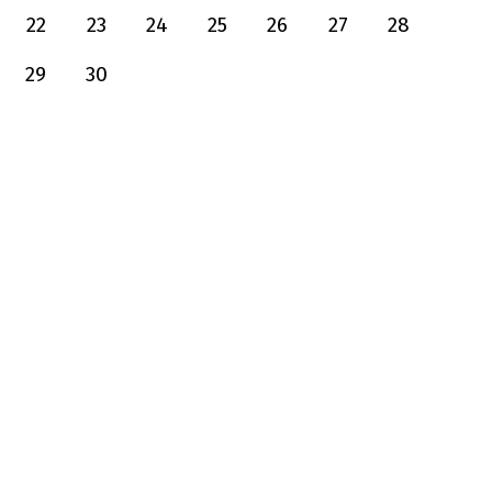
22
23
24
25
26
27
28
29
30