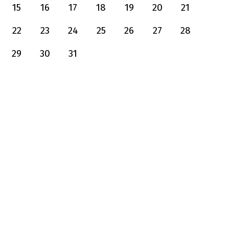
15
16
17
18
19
20
21
22
23
24
25
26
27
28
29
30
31