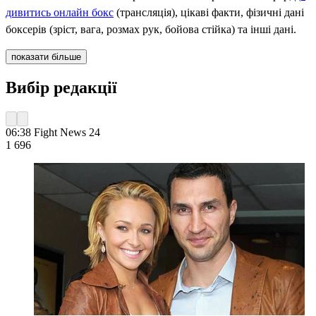
дивитись онлайн бокс
(трансляція), цікаві факти, фізичні дані
боксерів (зріст, вага, розмах рук, бойова стійка) та інші дані.
показати більше
Вибір редакції
06:38
Fight News 24
1 696