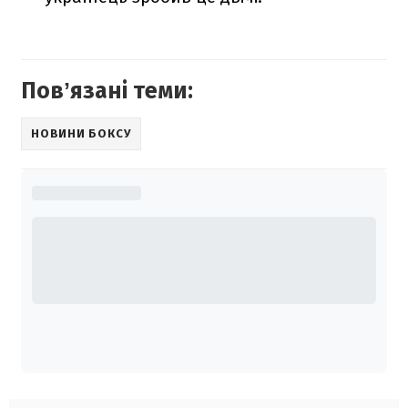
Повʼязані теми:
НОВИНИ БОКСУ