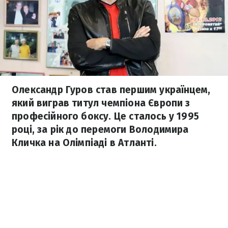
Олександр Гуров став першим українцем,
який виграв титул чемпіона Європи з
професійного боксу. Це сталось у 1995
році, за рік до перемоги Володимира
Кличка на Олімпіаді в Атланті.