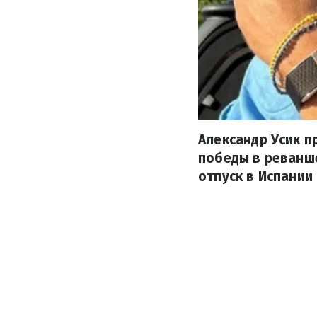
Александр Усик 
победы в реванш
отпуск в Испании 