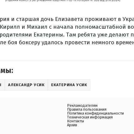
рия и старшая дочь Елизавета проживают в Укра
 Кирилл и Михаил с начала полномасштабной в
 родителями Екатерины. Там ребята уже делают 
ле боя боксеру удалось провести немного времен
емы:
Ы
АЛЕКСАНДР УСИК
ЕКАТЕРИНА УСИК
Рекламодателям
Правила пользования
Политика конфиденциальности
Техническая информация
Контакты
Архив