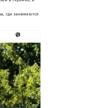
ы, где занимаются