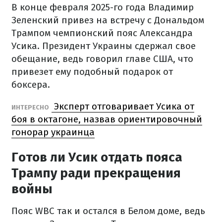
В конце февраля 2025-го года Владимир
Зеленский привез на встречу с Дональдом
Трампом чемпионский пояс Александра
Усика. Президент Украины сдержал свое
обещание, ведь говорил главе США, что
привезет ему подобный подарок от
боксера.
Эксперт отговаривает Усика от
ИНТЕРЕСНО
боя в октагоне, назвав ориентировочный
гонорар украинца
Готов ли Усик отдать пояса
Трампу ради прекращения
войны
Пояс WBC так и остался в Белом доме, ведь