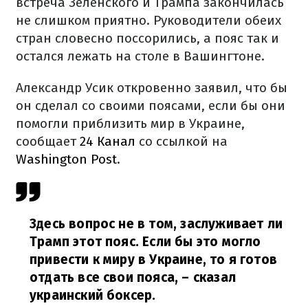
встреча Зеленского и Трампа закончилась
не слишком приятно. Руководители обеих
стран словесно поссорились, а пояс так и
остался лежать на столе в Вашингтоне.
Александр Усик откровенно заявил, что бы
он сделал со своими поясами, если бы они
помогли приблизить мир в Украине,
сообщает
24 Канал
со ссылкой на
Washington Post
.
Здесь вопрос не в том, заслуживает ли
Трамп этот пояс. Если бы это могло
привести к миру в Украине, то я готов
отдать все свои пояса,
– сказал
украинский боксер.