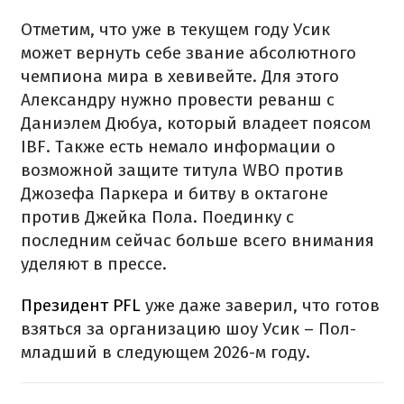
Отметим, что уже в текущем году Усик
может вернуть себе звание абсолютного
чемпиона мира в хевивейте. Для этого
Александру нужно провести реванш с
Даниэлем Дюбуа, который владеет поясом
IBF. Также есть немало информации о
возможной защите титула WBO против
Джозефа Паркера и битву в октагоне
против Джейка Пола. Поединку с
последним сейчас больше всего внимания
уделяют в прессе.
Президент PFL
уже даже заверил, что готов
взяться за организацию шоу Усик – Пол-
младший в следующем 2026-м году.