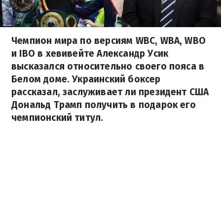
Чемпион мира по версиям WBC, WBA, WBO
и IBO в хевивейте Александр Усик
высказался относительно своего пояса в
Белом доме. Украинский боксер
рассказал, заслуживает ли президент США
Дональд Трамп получить в подарок его
чемпионский титул.