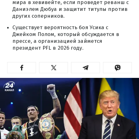
мира в хевивейте, если проведет реванш с
Даниэлем Дюбуа и защитит титулы против
других соперников.
Существует вероятность боя Усика с
Джейком Полом, который обсуждается в
прессе, а организацией займется
президент PFL в 2026 году.