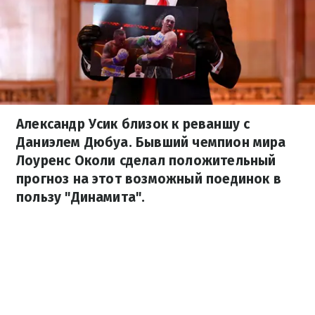
Александр Усик близок к реваншу с
Даниэлем Дюбуа. Бывший чемпион мира
Лоуренс Околи сделал положительный
прогноз на этот возможный поединок в
пользу "Динамита".