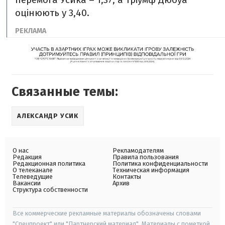
оцінюють у 3,40.
Связанные темы:
АЛЕКСАНДР УСИК
О нас
Рекламодателям
Редакция
Правила пользования
Редакционная политика
Политика конфиденциальности
О телеканале
Техническая информация
Телеведущие
Контакты
Вакансии
Архив
Структура собственности
Все коммерческие рекламные материалы обозначены словами
"Спецпроект" или "Партнерский материал". Материалы с пометкой