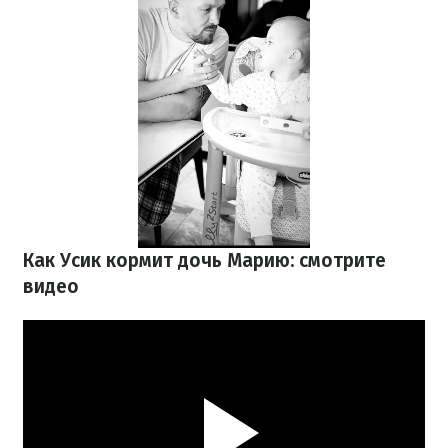
Как Усик кормит дочь Марию: смотрите
видео