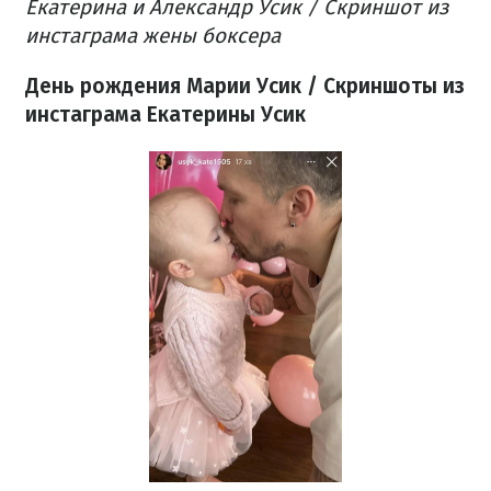
Екатерина и Александр Усик / Скриншот из
инстаграма жены боксера
День рождения Марии Усик / Скриншоты из
инстаграма Екатерины Усик