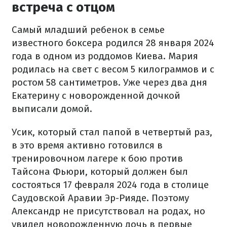
встреча с отцом
Самый младший ребенок в семье
известного боксера родился 28 января 2024
года в одном из роддомов Киева. Мария
родилась на свет с весом 5 килограммов и с
ростом 58 сантиметров. Уже через два дня
Екатерину с новорожденной дочкой
выписали домой.
Усик, который стал папой в четвертый раз,
в это время активно готовился в
тренировочном лагере к бою против
Тайсона Фьюри, который должен был
состояться 17 февраля 2024 года в столице
Саудовской Аравии Эр-Рияде. Поэтому
Александр не присутствовал на родах, но
увидел новорожденную дочь в первые