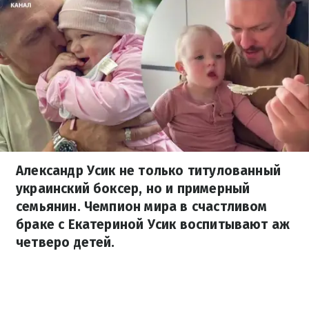
Александр Усик не только титулованный
украинский боксер, но и примерный
семьянин. Чемпион мира в счастливом
браке с Екатериной Усик воспитывают аж
четверо детей.