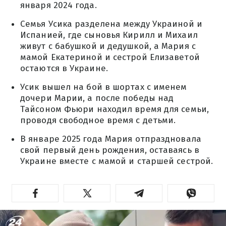
января 2024 года.
Семья Усика разделена между Украиной и
Испанией, где сыновья Кирилл и Михаил
живут с бабушкой и дедушкой, а Мария с
мамой Екатериной и сестрой Елизаветой
остаются в Украине.
Усик вышел на бой в шортах с именем
дочери Марии, а после победы над
Тайсоном Фьюри находил время для семьи,
проводя свободное время с детьми.
В январе 2025 года Мария отпраздновала
свой первый день рождения, оставаясь в
Украине вместе с мамой и старшей сестрой.