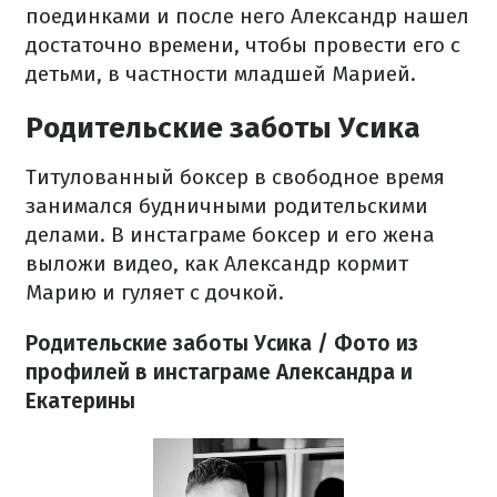
поединками и после него Александр нашел
достаточно времени, чтобы провести его с
детьми, в частности младшей Марией.
Родительские заботы Усика
Титулованный боксер в свободное время
занимался будничными родительскими
делами. В инстаграме боксер и его жена
выложи видео, как Александр кормит
Марию и гуляет с дочкой.
Родительские заботы Усика / Фото из
профилей в инстаграме Александра и
Екатерины