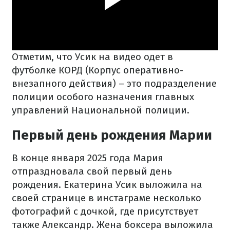
Отметим, что Усик на видео одет в
футболке КОРД (Корпус оперативно-
внезапного действия) – это подразделение
полиции особого назначения главных
управлений Национальной полиции.
Первый день рождения Марии
В конце января 2025 года Мария
отпраздновала свой первый день
рождения. Екатерина Усик выложила на
своей странице в инстаграме несколько
фотографий с дочкой, где присутствует
также Александр. Жена боксера выложила