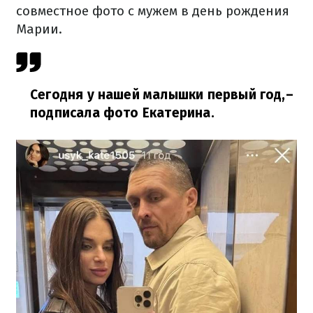
совместное фото с мужем в день рождения
Марии.
Сегодня у нашей малышки первый год,
–
подписала фото Екатерина.