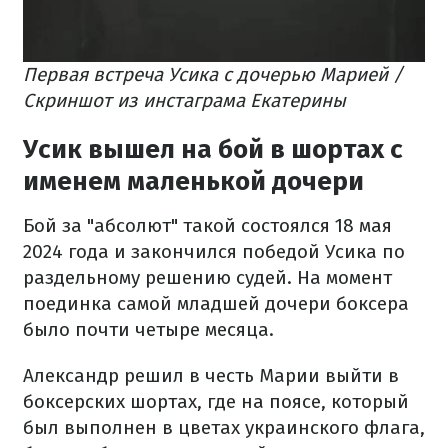
Первая встреча Усика с дочерью Марией /
Скриншот из инстаграма Екатерины
Усик вышел на бой в шортах с
именем маленькой дочери
Бой за "абсолют" такой состоялся 18 мая
2024 года и закончился победой Усика по
раздельному решению судей. На момент
поединка самой младшей дочери боксера
было почти четыре месяца.
Александр решил в честь Марии выйти в
боксерских шортах, где на поясе, который
был выполнен в цветах украинского флага,