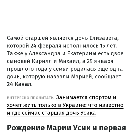
Самой старшей является дочь Елизавета,
которой 24 февраля исполнилось 15 лет.
Также у Александра и Екатерины есть двое
сыновей Кирилл и Михаил, а 29 января
прошлого года у семьи родилась еще одна
дочь, которую назвали Марией, сообщает
24 Канал
.
Занимается спортом и
ИНТЕРЕСНО ПРОЧИТАТЬ
хочет жить только в Украине: что известно
и где сейчас старшая дочь Усика
Рождение Марии Усик и первая