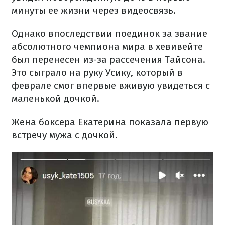
минуты ее жизни через видеосвязь.
Однако впоследствии поединок за звание
абсолютного чемпиона мира в хевивейте
был перенесен из-за рассечения Тайсона.
Это сыграло на руку Усику, который в
феврале смог впервые вживую увидеться с
маленькой дочкой.
Жена боксера Екатерина показала первую
встречу мужа с дочкой.