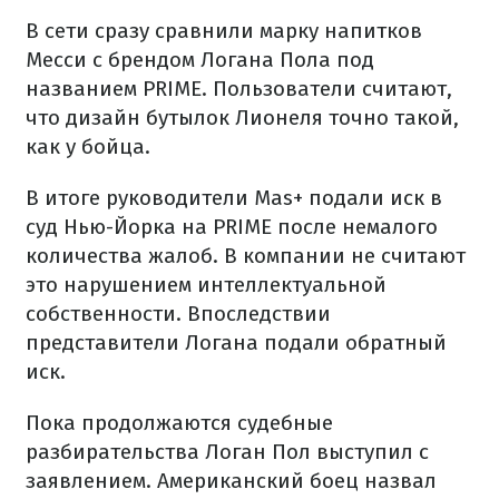
В сети сразу сравнили марку напитков
Месси с брендом Логана Пола под
названием PRIME. Пользователи считают,
что дизайн бутылок Лионеля точно такой,
как у бойца.
В итоге руководители Mas+ подали иск в
суд Нью-Йорка на PRIME после немалого
количества жалоб. В компании не считают
это нарушением интеллектуальной
собственности. Впоследствии
представители Логана подали обратный
иск.
Пока продолжаются судебные
разбирательства Логан Пол выступил с
заявлением. Американский боец назвал