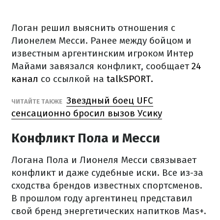
Логан решил выяснить отношения с
Лионелем Месси. Ранее между бойцом и
известным аргентинским игроком Интер
Майами завязался конфликт, сообщает
24
канал
со ссылкой на
talkSPORT.
Звездный боец UFC
ЧИТАЙТЕ ТАКЖЕ
сенсационно бросил вызов Усику
Конфликт Пола и Месси
Логана Пола и Лионеля Месси связывает
конфликт и даже судебные иски. Все из-за
сходства брендов известных спортсменов.
В прошлом году аргентинец представил
свой бренд энергетических напитков Mas+.