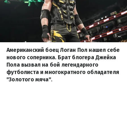
Американский боец Логан Пол нашел себе
нового соперника. Брат блогера Джейка
Пола вызвал на бой легендарного
футболиста и многократного обладателя
"Золотого мяча".