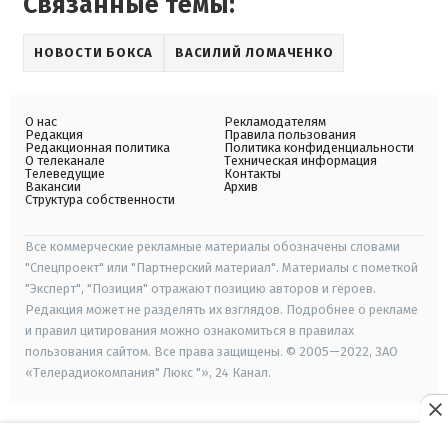
Связанные темы:
НОВОСТИ БОКСА
ВАСИЛИЙ ЛОМАЧЕНКО
О нас
Рекламодателям
Редакция
Правила пользования
Редакционная политика
Политика конфиденциальности
О телеканале
Техническая информация
Телеведущие
Контакты
Вакансии
Архив
Структура собственности
Все коммерческие рекламные материалы обозначены словами
"Спецпроект" или "Партнерский материал". Материалы с пометкой
"Эксперт", "Позиция" отражают позицию авторов и героев.
Редакция может не разделять их взглядов. Подробнее о рекламе
и правил цитирования можно ознакомиться в правилах
пользования сайтом. Все права защищены. © 2005—2022, ЗАО
«Телерадиокомпания" Люкс "», 24 Канал.