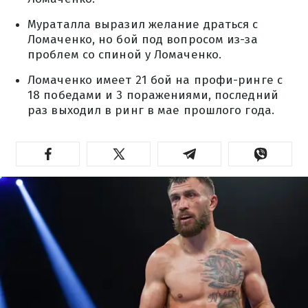
Мураталла выразил желание драться с
Ломаченко, но бой под вопросом из-за
проблем со спиной у Ломаченко.
Ломаченко имеет 21 бой на профи-ринге с
18 победами и 3 поражениями, последний
раз выходил в ринг в мае прошлого года.