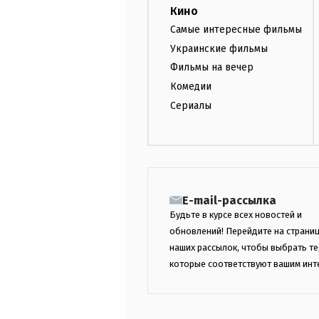
Кино
Самые интересные фильмы
Украинские фильмы
Фильмы на вечер
Комедии
Сериалы
E-mail-рассылка
Будьте в курсе всех новостей и
обновлений! Перейдите на страни
наших рассылок, чтобы выбрать те
которые соответствуют вашим инт