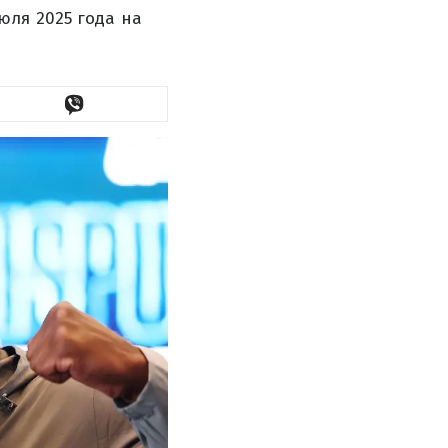
юля 2025 года на