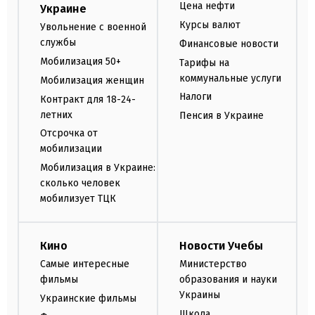
Цена нефти
Украине
Курсы валют
Увольнение с военной
службы
Финансовые новости
Мобилизация 50+
Тарифы на
коммунальные услуги
Мобилизация женщин
Налоги
Контракт для 18-24-
летних
Пенсия в Украине
Отсрочка от
мобилизации
Мобилизация в Украине:
сколько человек
мобилизует ТЦК
Кино
Новости Учебы
Самые интересные
Министерство
фильмы
образования и науки
Украины
Украинские фильмы
Школа