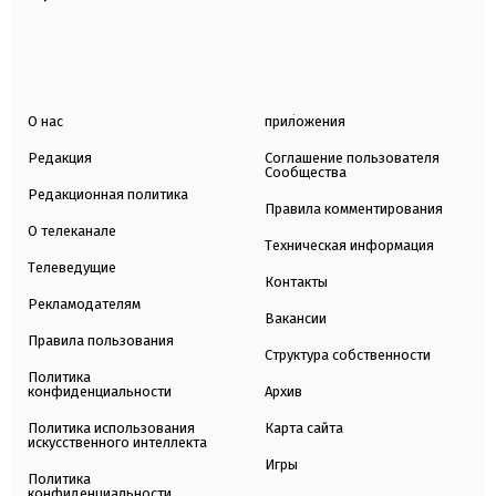
О нас
приложения
Редакция
Соглашение пользователя
Сообщества
Редакционная политика
Правила комментирования
О телеканале
Техническая информация
Телеведущие
Контакты
Рекламодателям
Вакансии
Правила пользования
Структура собственности
Политика
конфиденциальности
Архив
Политика использования
Карта сайта
искусственного интеллекта
Игры
Политика
конфиденциальности