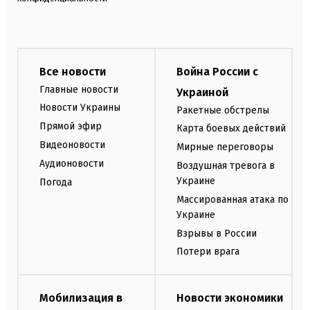
Все новости
Война России с
Главные новости
Украиной
Новости Украины
Ракетные обстрелы
Прямой эфир
Карта боевых действий
Видеоновости
Мирные переговоры
Аудионовости
Воздушная тревога в
Украине
Погода
Массированная атака по
Украине
Взрывы в России
Потери врага
Мобилизация в
Новости экономики