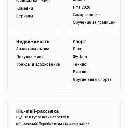
Фильмы на вечер
НМТ 2026
Комедии
Саморазвитие
Сериалы
Обучение за границей
Недвижимость
Спорт
Аналитика рынка
Бокс
Покупка жилья
Футбол
Тренды и вдохновение
Теннис
Биатлон
Другие виды спорта
E-mail-рассылка
Будьте в курсе всех новостей и
обновлений! Перейдите на страницу наших