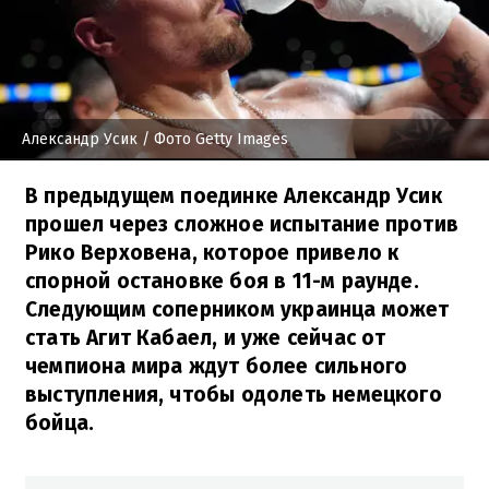
Александр Усик
/ Фото Getty Images
В предыдущем поединке Александр Усик
прошел через сложное испытание против
Рико Верховена, которое привело к
спорной остановке боя в 11-м раунде.
Следующим соперником украинца может
стать Агит Кабаел, и уже сейчас от
чемпиона мира ждут более сильного
выступления, чтобы одолеть немецкого
бойца.