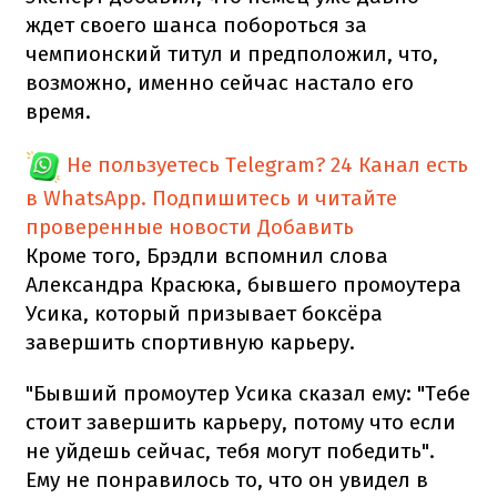
ждет своего шанса побороться за
чемпионский титул и предположил, что,
возможно, именно сейчас настало его
время.
Не пользуетесь Telegram?
24 Канал есть
в WhatsApp. Подпишитесь и читайте
проверенные новости
Добавить
Кроме того, Брэдли вспомнил слова
Александра Красюка, бывшего промоутера
Усика, который призывает боксёра
завершить спортивную карьеру.
"Бывший промоутер Усика сказал ему: "Тебе
стоит завершить карьеру, потому что если
не уйдешь сейчас, тебя могут победить".
Ему не понравилось то, что он увидел в