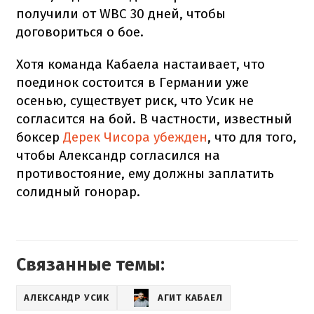
получили от WBC 30 дней, чтобы
договориться о бое.
Хотя команда Кабаела настаивает, что
поединок состоится в Германии уже
осенью, существует риск, что Усик не
согласится на бой. В частности, известный
боксер
Дерек Чисора убежден
, что для того,
чтобы Александр согласился на
противостояние, ему должны заплатить
солидный гонорар.
Связанные темы:
АЛЕКСАНДР УСИК
АГИТ КАБАЕЛ