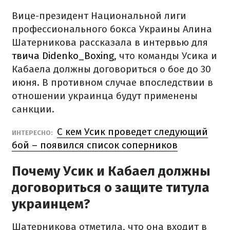
Вице-президент Национальной лиги
профессионального бокса Украины Алина
Шатерникова рассказала в интервью для
твича Didenko_Boxing
, что команды Усика и
Кабаела должны договориться о бое до 30
июня. В противном случае впоследствии в
отношении украинца будут применены
санкции.
С кем Усик проведет следующий
ИНТЕРЕСНО:
бой – появился список соперников
Почему Усик и Кабаел должны
договориться о защите титула
украинцем?
Шатерникова отметила, что она входит в