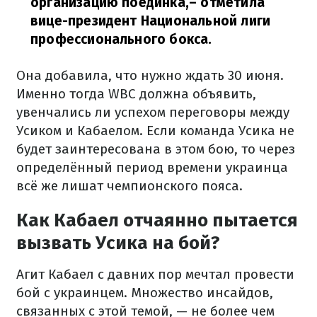
организацию поединка,
– отметила
вице-президент Национальной лиги
профессионального бокса.
Она добавила, что нужно ждать 30 июня.
Именно тогда WBC должна объявить,
увенчались ли успехом переговоры между
Усиком и Кабаелом. Если команда Усика не
будет заинтересована в этом бою, то через
определённый период времени украинца
всё же лишат чемпионского пояса.
Как Кабаел отчаянно пытается
вызвать Усика на бой?
Агит Кабаел с давних пор мечтал провести
бой с украинцем. Множество инсайдов,
связанных с этой темой, — не более чем