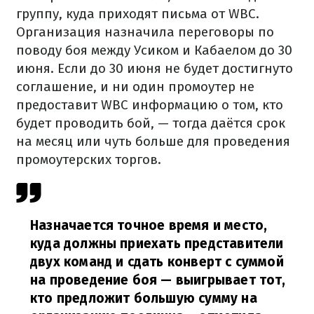
группу, куда приходят письма от WBC.
Организация назначила переговоры по
поводу боя между Усиком и Кабаелом до 30
июня. Если до 30 июня не будет достигнуто
соглашение, и ни один промоутер не
предоставит WBC информацию о том, кто
будет проводить бой, — тогда даётся срок
на месяц или чуть больше для проведения
промоутерских торгов.
Назначается точное время и место,
куда должны приехать представители
двух команд и сдать конверт с суммой
на проведение боя — выигрывает тот,
кто предложит большую сумму на