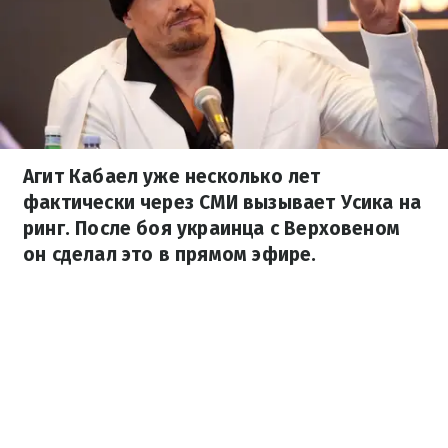
Агит Кабаел уже несколько лет
фактически через СМИ вызывает Усика на
ринг. После боя украинца с Верховеном
он сделал это в прямом эфире.