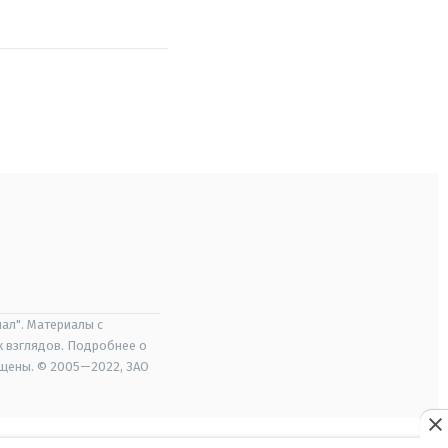
ал". Материалы с
х взглядов. Подробнее о
ищены. © 2005—2022, ЗАО