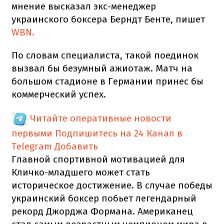
мнение высказал экс-менеджер
украинского боксера Берндт Бенте, пишет
WBN.
По словам специалиста, такой поединок
вызвал бы безумный ажиотаж. Матч на
большом стадионе в Германии принес бы
коммерческий успех.
Читайте оперативные новости
первыми
Подпишитесь на 24 Канал в
Telegram
Добавить
Главной спортивной мотивацией для
Кличко-младшего может стать
историческое достижение. В случае победы
украинский боксер побьет легендарный
рекорд Джорджа Формана. Американец