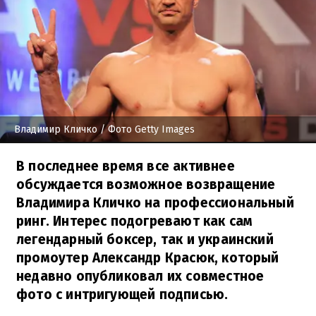
Владимир Кличко
/ Фото Getty Images
В последнее время все активнее
обсуждается возможное возвращение
Владимира Кличко на профессиональный
ринг. Интерес подогревают как сам
легендарный боксер, так и украинский
промоутер Александр Красюк, который
недавно опубликовал их совместное
фото с интригующей подписью.