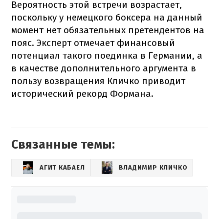
Вероятность этой встречи возрастает,
поскольку у немецкого боксера на данный
момент нет обязательных претендентов на
пояс. Эксперт отмечает финансовый
потенциал такого поединка в Германии, а
в качестве дополнительного аргумента в
пользу возвращения Кличко приводит
исторический рекорд Формана.
Связанные темы:
АГИТ КАБАЕЛ
ВЛАДИМИР КЛИЧКО