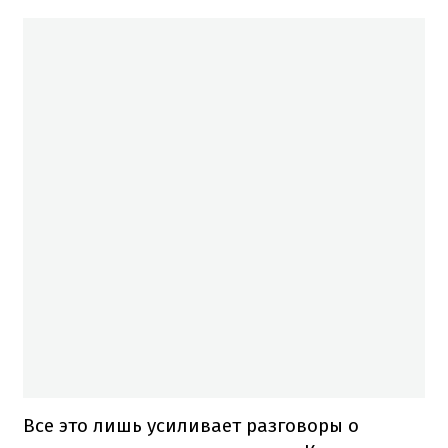
Все это лишь усиливает разговоры о