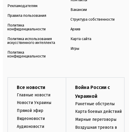
Рекламодателям
Вакансии
Правила пользования
Структура собственности
Политика
конфиденциальности
Архив
Политика использования
Карта сайта
искусственного интеллекта
Игры
Политика
конфиденциальности
Все новости
Война России с
Главные новости
Украиной
Новости Украины
Ракетные обстрелы
Прямой эфир
Карта боевых действий
Видеоновости
Мирные переговоры
Аудионовости
Воздушная тревога в