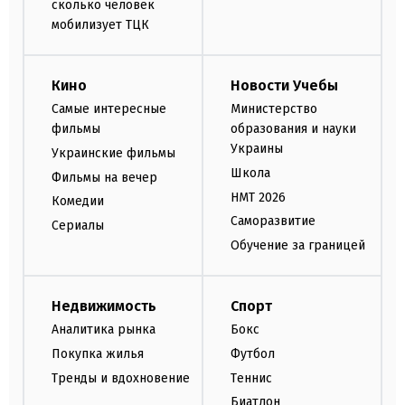
сколько человек
мобилизует ТЦК
Кино
Новости Учебы
Самые интересные
Министерство
фильмы
образования и науки
Украины
Украинские фильмы
Школа
Фильмы на вечер
НМТ 2026
Комедии
Саморазвитие
Сериалы
Обучение за границей
Недвижимость
Спорт
Аналитика рынка
Бокс
Покупка жилья
Футбол
Тренды и вдохновение
Теннис
Биатлон