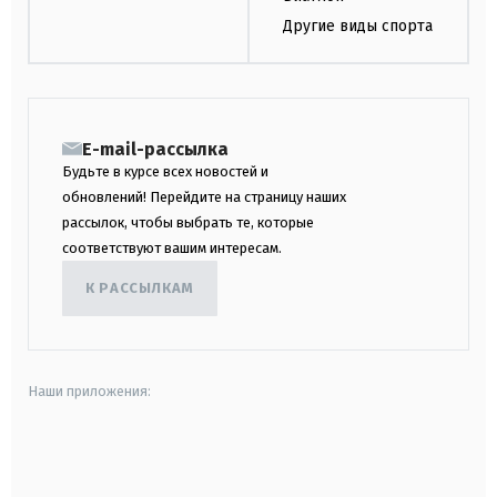
Другие виды спорта
E-mail-рассылка
Будьте в курсе всех новостей и
обновлений! Перейдите на страницу наших
рассылок, чтобы выбрать те, которые
соответствуют вашим интересам.
К РАССЫЛКАМ
Наши приложения:
android
apple