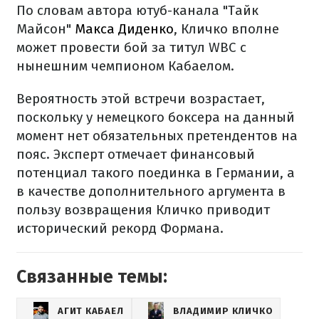
По словам автора ютуб-канала "Тайк
Майсон"
Макса Диденко
, Кличко вполне
может провести бой за титул WBC с
нынешним чемпионом Кабаелом.
Вероятность этой встречи возрастает,
поскольку у немецкого боксера на данный
момент нет обязательных претендентов на
пояс. Эксперт отмечает финансовый
потенциал такого поединка в Германии, а
в качестве дополнительного аргумента в
пользу возвращения Кличко приводит
исторический рекорд Формана.
Связанные темы:
АГИТ КАБАЕЛ
ВЛАДИМИР КЛИЧКО