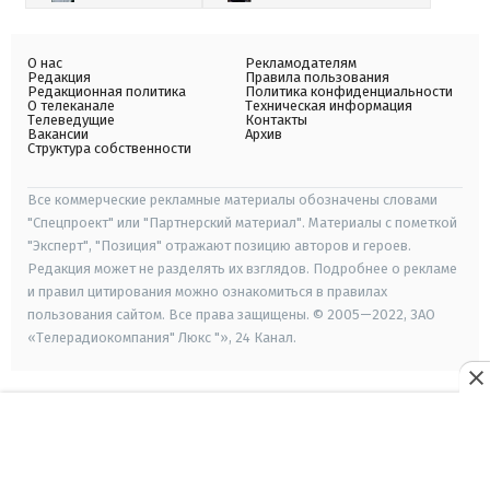
О нас
Рекламодателям
Редакция
Правила пользования
Редакционная политика
Политика конфиденциальности
О телеканале
Техническая информация
Телеведущие
Контакты
Вакансии
Архив
Структура собственности
Все коммерческие рекламные материалы обозначены словами
"Спецпроект" или "Партнерский материал". Материалы с пометкой
"Эксперт", "Позиция" отражают позицию авторов и героев.
Редакция может не разделять их взглядов. Подробнее о рекламе
и правил цитирования можно ознакомиться в правилах
пользования сайтом. Все права защищены. © 2005—2022, ЗАО
«Телерадиокомпания" Люкс "», 24 Канал.