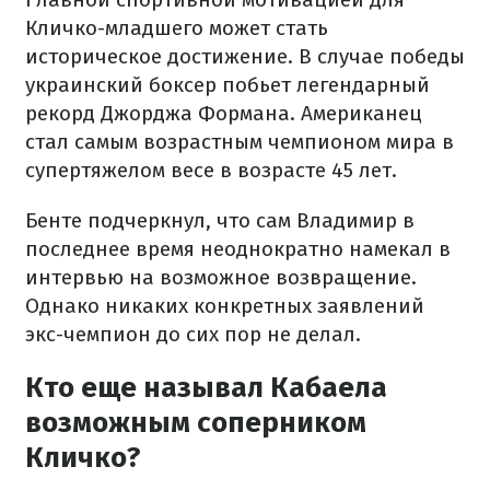
Кличко-младшего может стать
историческое достижение. В случае победы
украинский боксер побьет легендарный
рекорд Джорджа Формана. Американец
стал самым возрастным чемпионом мира в
супертяжелом весе в возрасте 45 лет.
Бенте подчеркнул, что сам Владимир в
последнее время неоднократно намекал в
интервью на возможное возвращение.
Однако никаких конкретных заявлений
экс-чемпион до сих пор не делал.
Кто еще называл Кабаела
возможным соперником
Кличко?