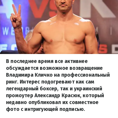
В последнее время все активнее
обсуждается возможное возвращение
Владимира Кличко на профессиональный
ринг. Интерес подогревают как сам
легендарный боксер, так и украинский
промоутер Александр Красюк, который
недавно опубликовал их совместное
фото с интригующей подписью.