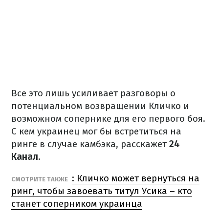
Все это лишь усиливает разговоры о
потенциальном возвращении Кличко и
возможном сопернике для его первого боя.
С кем украинец мог бы встретиться на
ринге в случае камбэка, расскажет
24
Канал
.
: Кличко может вернуться на
СМОТРИТЕ ТАКЖЕ
ринг, чтобы завоевать титул Усика – кто
станет соперником украинца