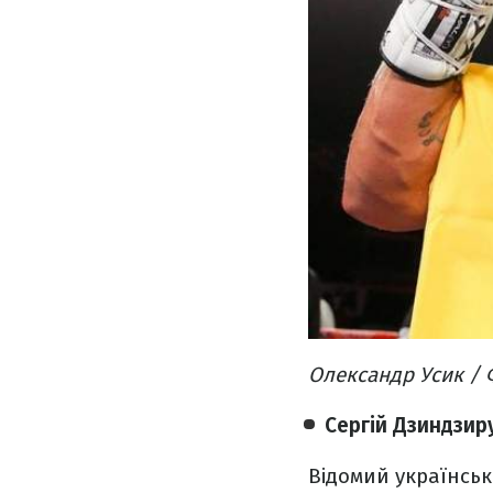
Олександр Усик / 
Сергій Дзиндзир
Відомий українськ