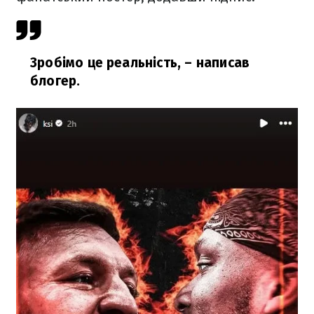
Зробімо це реальність,
– написав
блогер.