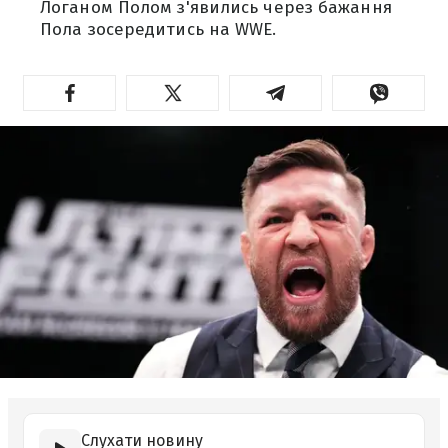
Логаном Полом з'явились через бажання
Пола зосередитись на WWE.
Слухати новину