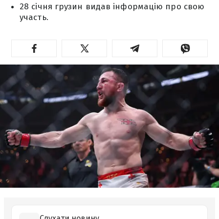
28 січня грузин видав інформацію про свою
участь.
Слухати новину