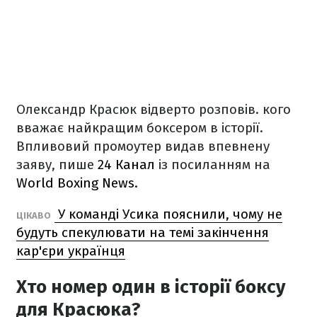
Олександр Красюк відверто розповів. кого
вважає найкращим боксером в історії.
Впливовий промоутер видав впевнену
заяву, пише
24 Канал
із посиланням на
World Boxing News.
У команді Усика пояснили, чому не
ЦІКАВО
будуть спекулювати на темі закінчення
кар'єри українця
Хто номер один в історії боксу
для Красюка?