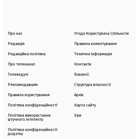
Про нас
Угода Користувача Спільноти
Редакція
Правила коментування
Редакційна політика
Технічна інформація
Про телеканал
Контакти
Телеведучі
Вакансії
Рекламодавцям
Структура власності
Правила користування
Архів
Політика конфіденційності
Карта сайту
Політика використання
Ігри
штучного інтелекту
Політика конфіденційності
додатку