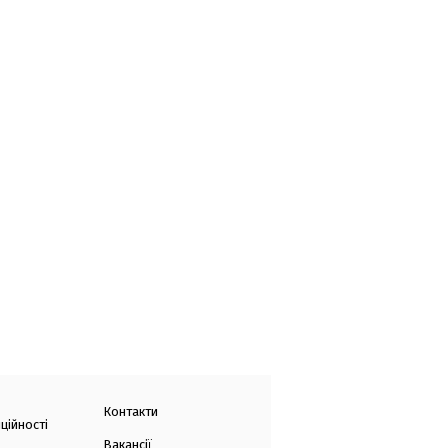
Контакти
ційності
Вакансії