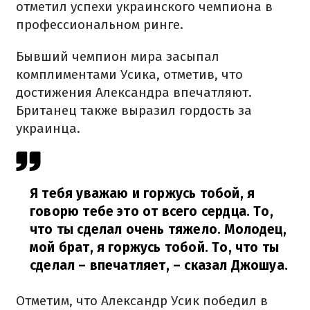
отметил успехи украинского чемпиона в
профессиональном ринге.
Бывший чемпион мира засыпал
комплиментами Усика, отметив, что
достижения Александра впечатляют.
Британец также выразил гордость за
украинца.
Я тебя уважаю и горжусь тобой, я
говорю тебе это от всего сердца. То,
что ты сделал очень тяжело. Молодец,
мой брат, я горжусь тобой. То, что ты
сделал – впечатляет,
– сказал Джошуа.
Отметим, что Александр Усик победил в