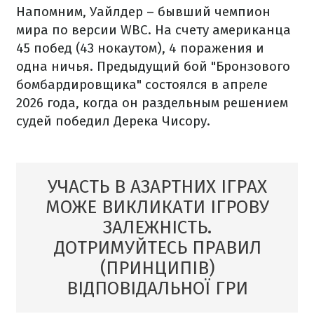
Напомним, Уайлдер – бывший чемпион
мира по версии WBC. На счету американца
45 побед (43 нокаутом), 4 поражения и
одна ничья. Предыдущий бой "Бронзового
бомбардировщика" состоялся в апреле
2026 года, когда он раздельным решением
судей победил Дерека Чисору.
УЧАСТЬ В АЗАРТНИХ ІГРАХ
МОЖЕ ВИКЛИКАТИ ІГРОВУ
ЗАЛЕЖНІСТЬ.
ДОТРИМУЙТЕСЬ ПРАВИЛ
(ПРИНЦИПІВ)
ВІДПОВІДАЛЬНОЇ ГРИ