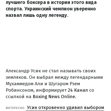
лучшего боксера в истории этого вида
спорта. Украинский чемпион уверенно
назвал лишь одну легенду.
Александр Усик не стал называть своих
земляков. Он выбрал между легендарными
Мухаммедом Али и Шугаром Рэем
Робинсоном, информирует
24 Канал
со
ссылкой на
Boxing News Online
.
Усик откровенно удивил выбором
ИНТЕРЕСНО