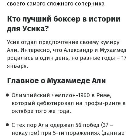
своего самого сложного соперника
Кто лучший боксер в истории
для Усика?
Усик отдал предпочтение своему кумиру
Али. Интересно, что Александр и Мухаммед
родились в один день, но разные годы – 17
января.
Главное о Мухаммеде Али
Олимпийский чемпион-1960 в Риме,
который дебютировал на профи-ринге в
октябре того же года.
С тех пор Али одержал 56 побед (37 –
нокаутом) при 5-ти поражениях (данные