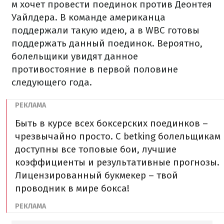
м хочет провести поединок против Деонтея
Уайлдера. В команде американца
поддержали такую идею, а в WBC готовы
поддержать данный поединок. Вероятно,
болельщики увидят данное
противостояние в первой половине
следующего года.
Быть в курсе всех боксерских поединков –
чрезвычайно просто. С betking болельщикам
доступны все топовые бои, лучшие
коэффициенты и результативные прогнозы.
Лицензированный букмекер – твой
проводник в мире бокса!