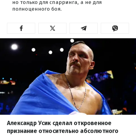
но только для спарринга, а не для
полноценного боя.
Александр Усик сделал откровенное
признание относительно абсолютного