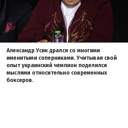
Александр Усик дрался со многими
именитыми соперниками. Учитывая свой
опыт украинский чемпион поделился
мыслями относительно современных
боксеров.