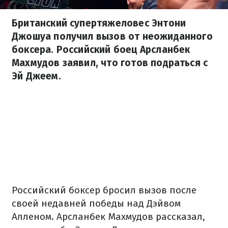
Британский супертяжеловес Энтони
Джошуа получил вызов от неожиданного
боксера. Российский боец Арсланбек
Махмудов заявил, что готов подраться с
Эй Джеем.
Российский боксер бросил вызов после
своей недавней победы над Дэйвом
Алленом. Арсланбек Махмудов рассказал,