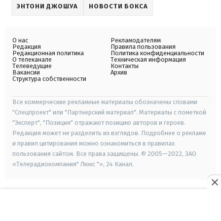
ЭНТОНИ ДЖОШУА
НОВОСТИ БОКСА
О нас
Рекламодателям
Редакция
Правила пользования
Редакционная политика
Политика конфиденциальности
О телеканале
Техническая информация
Телеведущие
Контакты
Вакансии
Архив
Структура собственности
Все коммерческие рекламные материалы обозначены словами
"Спецпроект" или "Партнерский материал". Материалы с пометкой
"Эксперт", "Позиция" отражают позицию авторов и героев.
Редакция может не разделять их взглядов. Подробнее о рекламе
и правил цитирования можно ознакомиться в правилах
пользования сайтом. Все права защищены. © 2005—2022, ЗАО
«Телерадиокомпания" Люкс "», 24 Канал.