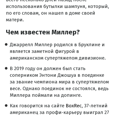
использования бутылки шампуня, который,
по его словам, он нашел в доме своей
матери.
Чем известен Миллер?
Джаррелл Миллер родился в Бруклине и
является заметной фигурой в
американском супертяжелом дивизионе.
В 2019 году он должен был стать
соперником Энтони Джошуа в поединке
за звание чемпиона мира в супертяжелом
весе. Однако поединок не состоялся, ведь
Миллера поймали на допинге.
Как говорится на сайте
BoxRec
, 37-летний
американец за профи-карьеру выиграл 27