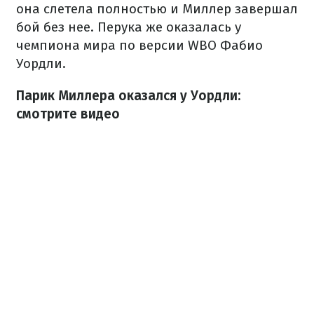
она слетела полностью и Миллер завершал
бой без нее. Перука же оказалась у
чемпиона мира по версии WBO Фабио
Уордли.
Парик Миллера оказался у Уордли:
смотрите видео