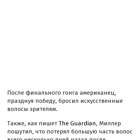
После финального гонга американец,
празднуя победу, бросил искусственные
волосы зрителям.
Также, как пишет
The Guardian
, Миллер
пошутил, что потерял большую часть волос
всего несколько дней назад после