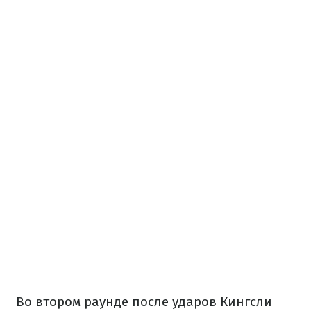
Во втором раунде после ударов Кингсли