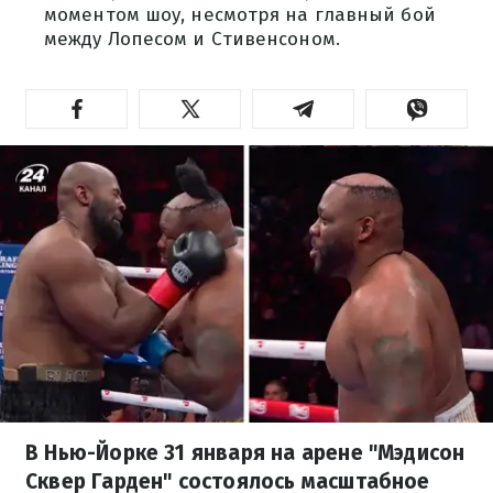
моментом шоу, несмотря на главный бой
между Лопесом и Стивенсоном.
В Нью-Йорке 31 января на арене "Мэдисон
Сквер Гарден" состоялось масштабное