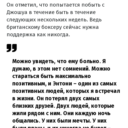
Он отметил, что попытается побыть с
Джошуа в течение быть в течение
следующих нескольких недель. Ведь
британскому боксеру сейчас нужна
поддержка как никогда.
Можно увидеть, что ему больно. Я
думаю, в этом нет сомнений. Можно
стараться быть максимально
позитивным, и Энтони – один из самых
позитивных людей, которых я встречал
в жизни. Он потерял двух самых
близких друзей. Двух людей, которые
жили рядом с ним. Они каждую ночь
общались. У них были мечты. У них