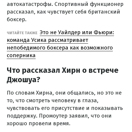
автокатастрофы. Спортивный функционер
рассказал, как чувствует себя британский
боксер.
Это не Уайлдер или Фьюри:
ЧИТАЙТЕ ТАКЖЕ
команда Усика рассматривает
непобедимого боксера как возможного
соперника
Что рассказал Хирн о встрече
Джошуа?
По словам Хирна, они общались, но это не
то, что смотреть человеку в глаза,
чувствовать его присутствие и показывать
поддержку. Промоутер заявил, что они
хорошо провели время.