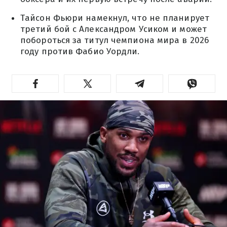
Тайсон Фьюри намекнул, что не планирует
третий бой с Александром Усиком и может
побороться за титул чемпиона мира в 2026
году против Фабио Уордли.