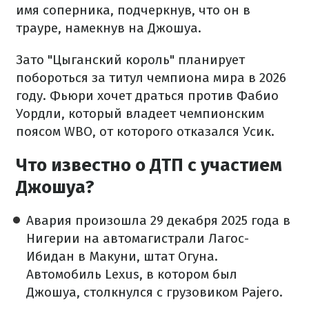
имя соперника, подчеркнув, что он в
трауре, намекнув на Джошуа.
Зато "Цыганский король" планирует
побороться за титул чемпиона мира в 2026
году. Фьюри хочет драться против Фабио
Уордли, который владеет чемпионским
поясом WBO, от которого отказался Усик.
Что известно о ДТП с участием
Джошуа?
Авария произошла 29 декабря 2025 года в
Нигерии на автомагистрали Лагос-
Ибидан в Макуни, штат Огуна.
Автомобиль Lexus, в котором был
Джошуа, столкнулся с грузовиком Pajero.