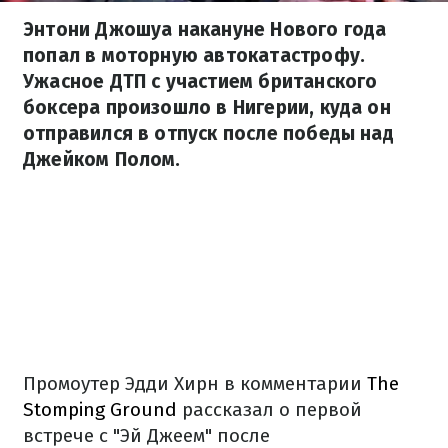
Энтони Джошуа накануне Нового года
попал в моторную автокатастрофу.
Ужасное ДТП с участием британского
боксера произошло в Нигерии, куда он
отправился в отпуск после победы над
Джейком Полом.
Промоутер Эдди Хирн в комментарии
The
Stomping Ground
рассказал о первой
встрече с "Эй Джеем" после