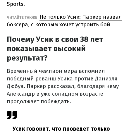
Sports.
Не только Усик: Паркер назвал
ЧИТАЙТЕ ТАКЖЕ
боксера, с которым хочет устроить бой
Почему Усик в свои 38 лет
показывает высокий
результат?
Временный чемпион мира вспомнил
победный реванш Усика против Даниэля
Дюбуа. Паркер рассказал, благодаря чему
Александр в уже солидном возрасте
продолжает побеждать.
Усик говорит, что проведет только