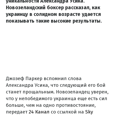
уникальности Александра Усика.
Новозеландский боксер рассказал, как
украинцу в солидном возрасте удается
показывать такие высокие результаты.
Джозеф Паркер вспомнил слова
Александра Усика, что следующий его бой
станет прощальным. Новозеландец уверен,
что у непобедимого украинца еще есть сил
больше, чем на одно противостояние,
передает
24 Канал
со ссылкой на
Sky