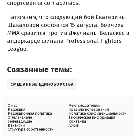
спортсменка согласилась.
Напомним, что следующий бой Екатерины
Шакаловой состоится 15 августа. Бойчиха
ММА сразится против Джулианы Веласкес в
андеркарде финала Professional Fighters
League.
Связанные темы:
СМЕШАННЫЕ ЕДИНОБОРСТВА
О нас
Рекламодателям
Редакция
Правила пользования
Редакционная политика
Политика конфиденциальности
О телеканале
Техническая информация
Телеведущие
Контакты
Вакансии
Архив
Структура собственности