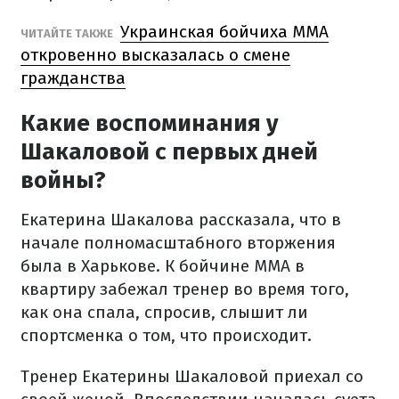
Украинская бойчиха ММА
ЧИТАЙТЕ ТАКЖЕ
откровенно высказалась о смене
гражданства
Какие воспоминания у
Шакаловой с первых дней
войны?
Екатерина Шакалова рассказала, что в
начале полномасштабного вторжения
была в Харькове. К бойчине ММА в
квартиру забежал тренер во время того,
как она спала, спросив, слышит ли
спортсменка о том, что происходит.
Тренер Екатерины Шакаловой приехал со