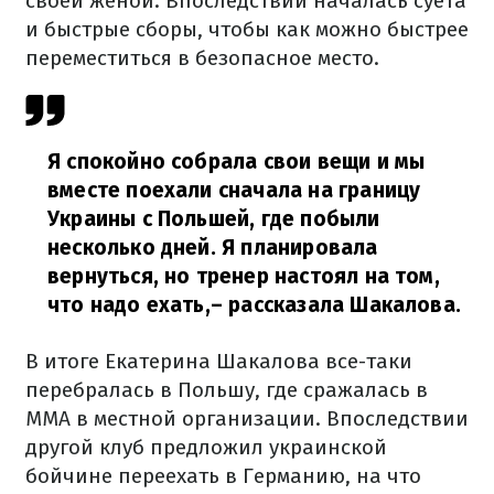
своей женой. Впоследствии началась суета
и быстрые сборы, чтобы как можно быстрее
переместиться в безопасное место.
Я спокойно собрала свои вещи и мы
вместе поехали сначала на границу
Украины с Польшей, где побыли
несколько дней. Я планировала
вернуться, но тренер настоял на том,
что надо ехать,
– рассказала Шакалова.
В итоге Екатерина Шакалова все-таки
перебралась в Польшу, где сражалась в
ММА в местной организации. Впоследствии
другой клуб предложил украинской
бойчине переехать в Германию, на что