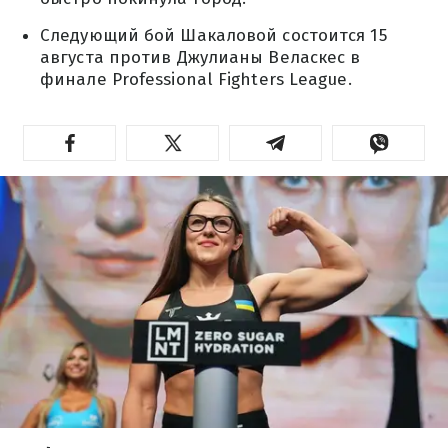
Следующий бой Шакаловой состоится 15
августа против Джулианы Веласкес в
финале Professional Fighters League.