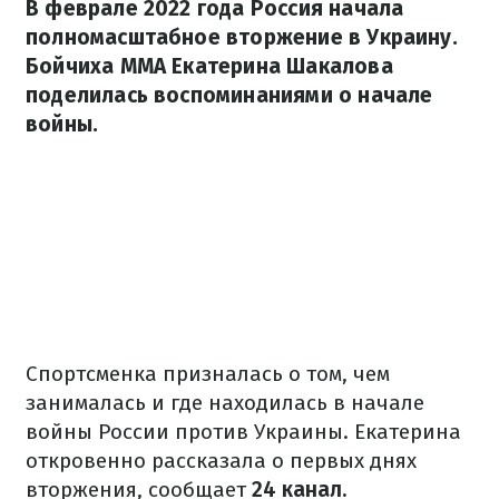
В феврале 2022 года Россия начала
полномасштабное вторжение в Украину.
Бойчиха ММА Екатерина Шакалова
поделилась воспоминаниями о начале
войны.
Спортсменка призналась о том, чем
занималась и где находилась в начале
войны России против Украины. Екатерина
откровенно рассказала о первых днях
вторжения, сообщает
24 канал.