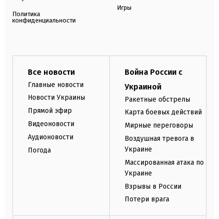
Игры
Политика
конфиденциальности
Все новости
Война России с
Главные новости
Украиной
Новости Украины
Ракетные обстрелы
Прямой эфир
Карта боевых действий
Видеоновости
Мирные переговоры
Аудионовости
Воздушная тревога в
Украине
Погода
Массированная атака по
Украине
Взрывы в России
Потери врага