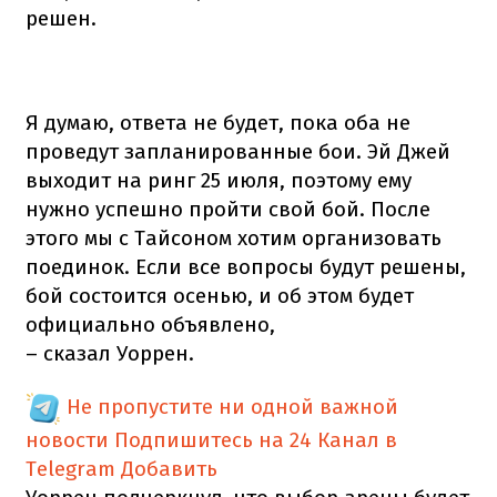
решен.
Я думаю, ответа не будет, пока оба не
проведут запланированные бои. Эй Джей
выходит на ринг 25 июля, поэтому ему
нужно успешно пройти свой бой. После
этого мы с Тайсоном хотим организовать
поединок. Если все вопросы будут решены,
бой состоится осенью, и об этом будет
официально объявлено,
– сказал Уоррен.
Не пропустите ни одной важной
новости
Подпишитесь на 24 Канал в
Telegram
Добавить