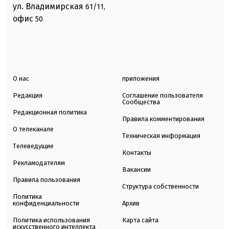
ул. Владимирская
61/11,
офис
50
О нас
приложения
Редакция
Соглашение пользователя
Сообщества
Редакционная политика
Правила комментирования
О телеканале
Техническая информация
Телеведущие
Контакты
Рекламодателям
Вакансии
Правила пользования
Структура собственности
Политика
конфиденциальности
Архив
Политика использования
Карта сайта
искусственного интеллекта