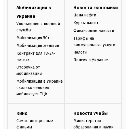
Мобилизация в
Новости экономики
Цена нефти
Украине
Курсы валют
Увольнение с военной
службы
Финансовые новости
Мобилизация 50+
Тарифы на
коммунальные услуги
Мобилизация женщин
Налоги
Контракт для 18-24-
летних
Пенсия в Украине
Отсрочка от
мобилизации
Мобилизация в Украине:
сколько человек
мобилизует ТЦК
Кино
Новости Учебы
Самые интересные
Министерство
фильмы
образования и науки