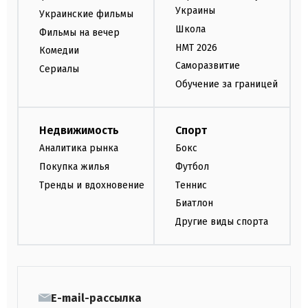
Украины
Украинские фильмы
Школа
Фильмы на вечер
НМТ 2026
Комедии
Саморазвитие
Сериалы
Обучение за границей
Недвижимость
Спорт
Аналитика рынка
Бокс
Покупка жилья
Футбол
Тренды и вдохновение
Теннис
Биатлон
Другие виды спорта
E-mail-рассылка