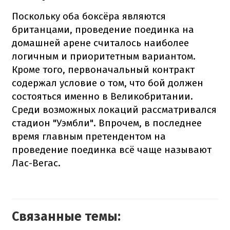
Поскольку оба боксёра являются
британцами, проведение поединка на
домашней арене считалось наиболее
логичным и приоритетным вариантом.
Кроме того, первоначальный контракт
содержал условие о том, что бой должен
состояться именно в Великобритании.
Среди возможных локаций рассматривался
стадион "Уэмбли". Впрочем, в последнее
время главным претендентом на
проведение поединка всё чаще называют
Лас-Вегас.
Связанные темы: