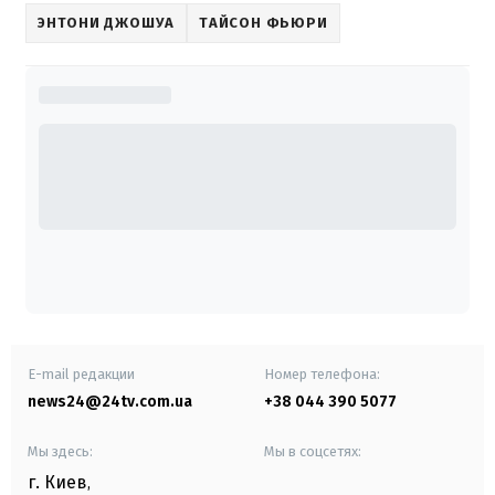
ЭНТОНИ ДЖОШУА
ТАЙСОН ФЬЮРИ
E-mail редакции
Номер телефона:
news24@24tv.com.ua
+38 044 390 5077
Мы здесь:
Мы в соцсетях:
г. Киев
,