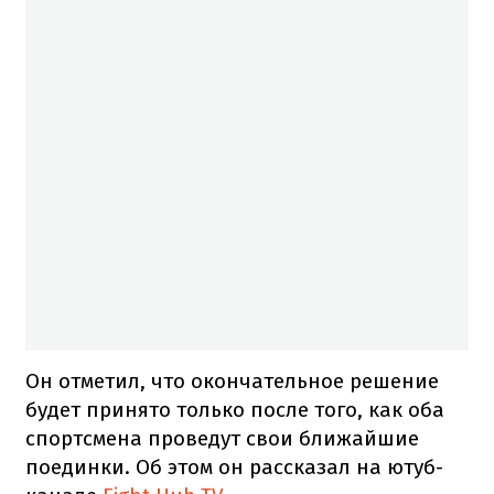
Он отметил, что окончательное решение
будет принято только после того, как оба
спортсмена проведут свои ближайшие
поединки. Об этом он рассказал на ютуб-