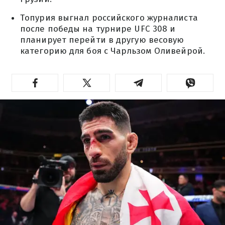
Топурия выгнал российского журналиста
после победы на турнире UFC 308 и
планирует перейти в другую весовую
категорию для боя с Чарльзом Оливейрой.