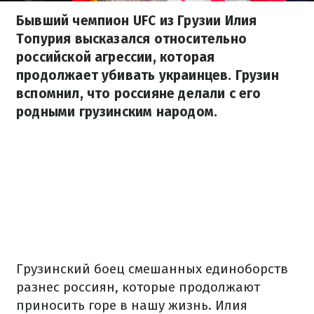
Бывший чемпион UFC из Грузии Илия
Топурия высказался относительно
российской агрессии, которая
продолжает убивать украинцев. Грузин
вспомнил, что россияне делали с его
родными грузинским народом.
Грузинский боец смешанных единоборств
разнес россиян, которые продолжают
приносить горе в нашу жизнь. Илия