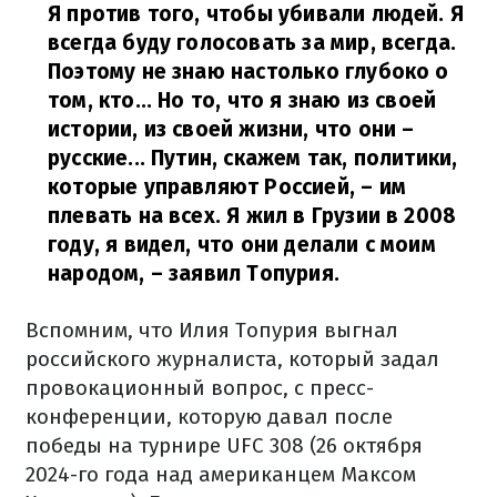
Я против того, чтобы убивали людей. Я
всегда буду голосовать за мир, всегда.
Поэтому не знаю настолько глубоко о
том, кто... Но то, что я знаю из своей
истории, из своей жизни, что они –
русские... Путин, скажем так, политики,
которые управляют Россией, – им
плевать на всех. Я жил в Грузии в 2008
году, я видел, что они делали с моим
народом,
– заявил Топурия.
Вспомним, что Илия Топурия выгнал
российского журналиста, который задал
провокационный вопрос, с пресс-
конференции, которую давал после
победы на турнире UFC 308 (26 октября
2024-го года над американцем Максом