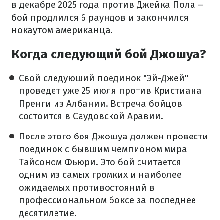
в декабре 2025 года против Джейка Пола –
бой продлился 6 раундов и закончился
нокаутом американца.
Когда следующий бой Джошуа?
Свой следующий поединок "Эй-Джей"
проведет уже 25 июля против Кристиана
Пренги из Албании. Встреча бойцов
состоится в Саудовской Аравии.
После этого боя Джошуа должен провести
поединок с бывшим чемпионом мира
Тайсоном Фьюри. Это бой считается
одним из самых громких и наиболее
ожидаемых противостояний в
профессиональном боксе за последнее
десятилетие.