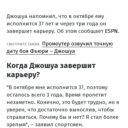
Джошуа напомнил, что в октябре ему
исполнится 37 лет и через три года он
завершит карьеру. Об этом сообщает
ESPN
.
Промоутер озвучил точную
СМОТРИТЕ ТАКЖЕ
дату боя Фьюри – Джошуа
Когда Джошуа завершит
карьеру?
"В октябре мне исполнится 37, поэтому
осталось всего 3 года. Время пролетит
незаметно. Конечно, это будет трудно, но я
уверен, что достаточно вынослив, чтобы
справиться. Почему бы и нет? Я стал более
зрелым", – заявил спортсмен.