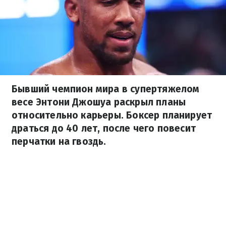
Бывший чемпион мира в супертяжелом
весе Энтони Джошуа раскрыл планы
относительно карьеры. Боксер планирует
драться до 40 лет, после чего повесит
перчатки на гвоздь.