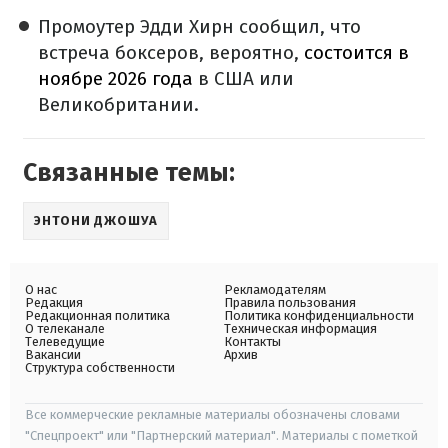
Промоутер Эдди Хирн сообщил, что
встреча боксеров, вероятно,
состоится в
ноябре 2026 года
в США или
Великобритании.
Связанные темы:
ЭНТОНИ ДЖОШУА
О нас
Рекламодателям
Редакция
Правила пользования
Редакционная политика
Политика конфиденциальности
О телеканале
Техническая информация
Телеведущие
Контакты
Вакансии
Архив
Структура собственности
Все коммерческие рекламные материалы обозначены словами
"Спецпроект" или "Партнерский материал". Материалы с пометкой