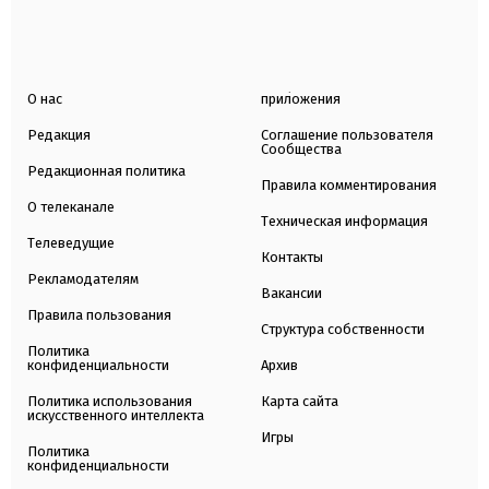
О нас
приложения
Редакция
Соглашение пользователя
Сообщества
Редакционная политика
Правила комментирования
О телеканале
Техническая информация
Телеведущие
Контакты
Рекламодателям
Вакансии
Правила пользования
Структура собственности
Политика
конфиденциальности
Архив
Политика использования
Карта сайта
искусственного интеллекта
Игры
Политика
конфиденциальности