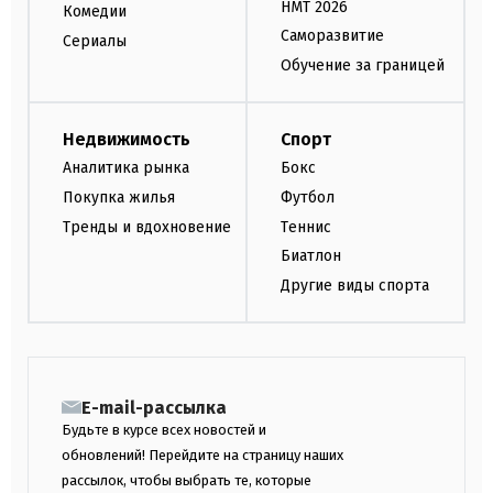
НМТ 2026
Комедии
Саморазвитие
Сериалы
Обучение за границей
Недвижимость
Спорт
Аналитика рынка
Бокс
Покупка жилья
Футбол
Тренды и вдохновение
Теннис
Биатлон
Другие виды спорта
E-mail-рассылка
Будьте в курсе всех новостей и
обновлений! Перейдите на страницу наших
рассылок, чтобы выбрать те, которые