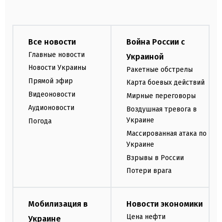
Все новости
Война России с
Главные новости
Украиной
Новости Украины
Ракетные обстрелы
Прямой эфир
Карта боевых действий
Видеоновости
Мирные переговоры
Аудионовости
Воздушная тревога в
Украине
Погода
Массированная атака по
Украине
Взрывы в России
Потери врага
Мобилизация в
Новости экономики
Цена нефти
Украине