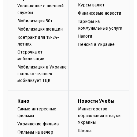
Курсы валют
Увольнение с военной
службы
Финансовые новости
Мобилизация 50+
Тарифы на
коммунальные услуги
Мобилизация женщин
Налоги
Контракт для 18-24-
летних
Пенсия в Украине
Отсрочка от
мобилизации
Мобилизация в Украине:
сколько человек
мобилизует ТЦК
Кино
Новости Учебы
Самые интересные
Министерство
фильмы
образования и науки
Украины
Украинские фильмы
Школа
Фильмы на вечер