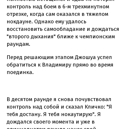
контроль над боем в 6-м трехминутном
отрезке, когда сам оказался в тяжелом
нокдауне. Однако ему удалось
восстановить самообладание и дождаться
"второго дыхания" ближе к чемпионским
раундам.
Перед решающим этапом Джошуа успел
обратиться к Владимиру прямо во время
поединка.
В десятом раунде я снова почувствовал
контроль над собой и сказал Кличко: "Я
тебя достану. Я тебя нокаутирую". Я
дождался своего момента и уже в