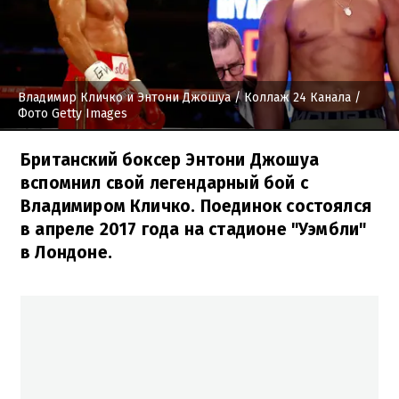
Владимир Кличко и Энтони Джошуа
/ Коллаж 24 Канала /
Фото Getty Images
Британский боксер Энтони Джошуа
вспомнил свой легендарный бой с
Владимиром Кличко. Поединок состоялся
в апреле 2017 года на стадионе "Уэмбли"
в Лондоне.