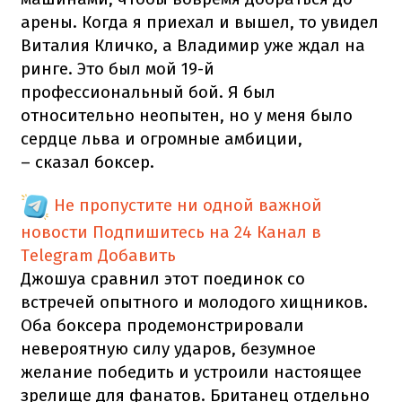
арены. Когда я приехал и вышел, то увидел
Виталия Кличко, а Владимир уже ждал на
ринге. Это был мой 19-й
профессиональный бой. Я был
относительно неопытен, но у меня было
сердце льва и огромные амбиции,
– сказал боксер.
Не пропустите ни одной важной
новости
Подпишитесь на 24 Канал в
Telegram
Добавить
Джошуа сравнил этот поединок со
встречей опытного и молодого хищников.
Оба боксера продемонстрировали
невероятную силу ударов, безумное
желание победить и устроили настоящее
зрелище для фанатов. Британец отдельно