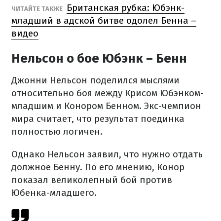
Британская рубка: Юбэнк-
ЧИТАЙТЕ ТАКЖЕ
младший в адской битве одолел Бенна –
видео
Нельсон о бое Юбэнк – Бенн
Джонни Нельсон поделился мыслями
относительно боя между Крисом Юбэнком-
младшим и Конором Бенном. Экс-чемпион
мира считает, что результат поединка
полностью логичен.
Однако Нельсон заявил, что нужно отдать
должное Бенну. По его мнению, Конор
показал великолепный бой против
Юбенка-младшего.