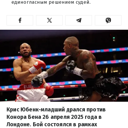
единогласным решением судей.
Крис Юбенк-младший дрался против
Конора Бена 26 апреля 2025 года в
Лондоне. Бой состоялся в рамках