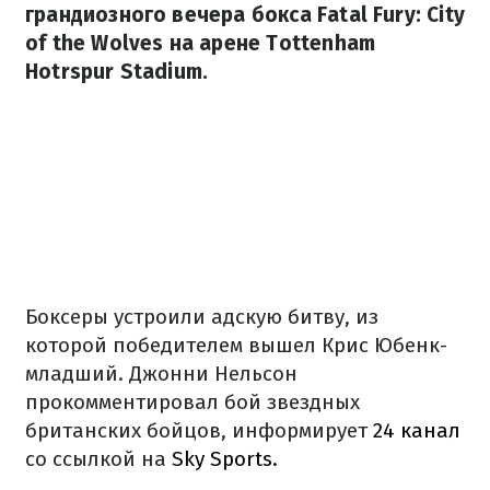
грандиозного вечера бокса Fatal Fury: City
of the Wolves на арене Tottenham
Hotrspur Stadium.
Боксеры устроили адскую битву, из
которой победителем вышел Крис Юбенк-
младший. Джонни Нельсон
прокомментировал бой звездных
британских бойцов, информирует
24 канал
со ссылкой на
Sky Sports.