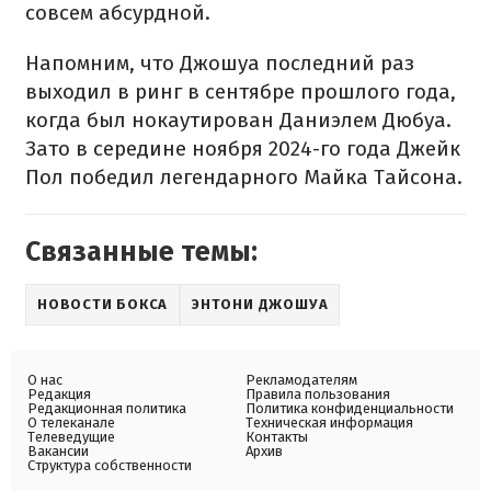
совсем абсурдной.
Напомним, что Джошуа последний раз
выходил в ринг в сентябре прошлого года,
когда был нокаутирован Даниэлем Дюбуа.
Зато в середине ноября 2024-го года Джейк
Пол победил легендарного Майка Тайсона.
Связанные темы:
НОВОСТИ БОКСА
ЭНТОНИ ДЖОШУА
О нас
Рекламодателям
Редакция
Правила пользования
Редакционная политика
Политика конфиденциальности
О телеканале
Техническая информация
Телеведущие
Контакты
Вакансии
Архив
Структура собственности