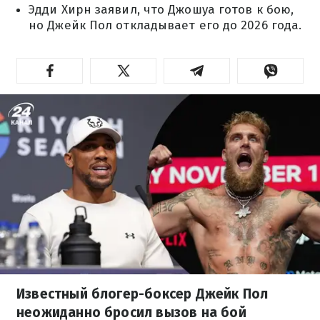
Эдди Хирн заявил, что Джошуа готов к бою,
но Джейк Пол откладывает его до 2026 года.
Известный блогер-боксер Джейк Пол
неожиданно бросил вызов на бой