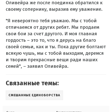
Оливейра же после поединка обратился к
своему сопернику, выразив ему уважение.
"Я невероятно тебя уважаю. Мы с тобой
отличаемся от других ребят. Мы продаем
свои бои за счет другого. И моя главная
гордость – это то, что я дерусь на благо
своей семьи, как и ты. Пока другие болтают
всякую чушь, мы с тобой выходим, деремся
и творим прекрасные вещи ради наших
семей", – заявил Оливейра.
Связанные темы:
СМЕШАННЫЕ ЕДИНОБОРСТВА