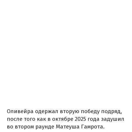
Оливейра одержал вторую победу подряд,
после того как в октябре 2025 года задушил
во втором раунде Матеуша Гамрота.