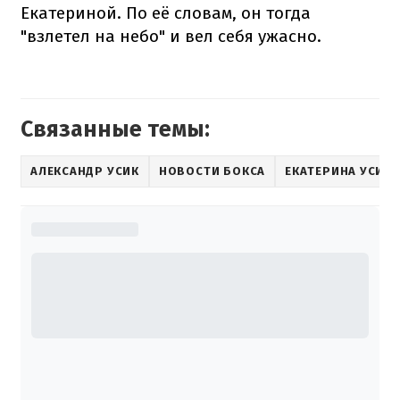
Екатериной. По её словам, он тогда
"взлетел на небо" и вел себя ужасно.
Связанные темы:
АЛЕКСАНДР УСИК
НОВОСТИ БОКСА
ЕКАТЕРИНА УСИК