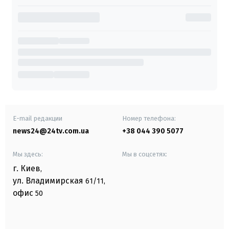
E-mail редакции
Номер телефона:
news24@24tv.com.ua
+38 044 390 5077
Мы здесь:
Мы в соцсетях:
г. Киев
,
ул. Владимирская
61/11,
офис
50