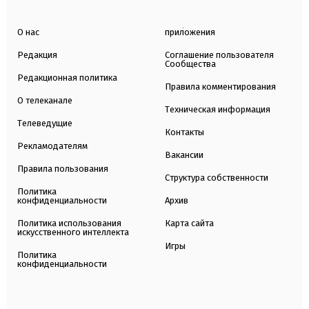
О нас
приложения
Редакция
Соглашение пользователя
Сообщества
Редакционная политика
Правила комментирования
О телеканале
Техническая информация
Телеведущие
Контакты
Рекламодателям
Вакансии
Правила пользования
Структура собственности
Политика
конфиденциальности
Архив
Политика использования
Карта сайта
искусственного интеллекта
Игры
Политика
конфиденциальности