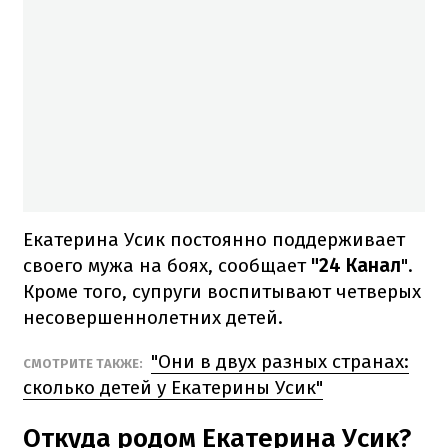
Екатерина Усик постоянно поддерживает
своего мужа на боях, сообщает
"24 Канал
".
Кроме того, супруги воспитывают четверых
несовершеннолетних детей.
"Они в двух разных странах:
СМОТРИТЕ ТАКЖЕ:
сколько детей у Екатерины Усик"
Откуда родом Екатерина Усик?