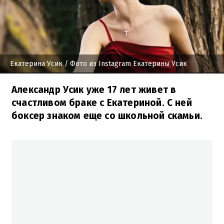
Екатерина Усик
/ Фото из Instagram Екатерины Усик
Александр Усик уже 17 лет живет в
счастливом браке с Екатериной. С ней
боксер знаком еще со школьной скамьи.