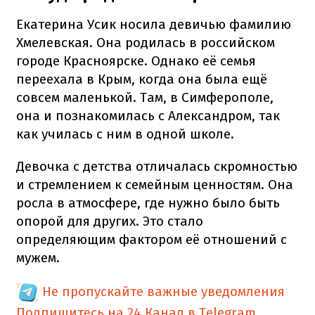
Екатерина Усик носила девичью фамилию
Хмелевская. Она родилась в российском
городе Красноярске. Однако её семья
переехала в Крым, когда она была ещё
совсем маленькой. Там, в Симферополе,
она и познакомилась с Александром, так
как училась с ним в одной школе.
Девочка с детства отличалась скромностью
и стремлением к семейным ценностям. Она
росла в атмосфере, где нужно было быть
опорой для других. Это стало
определяющим фактором её отношений с
мужем.
Не пропускайте важные уведомления
Подпишитесь на 24 Канал в Telegram