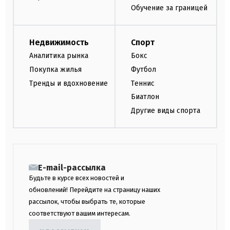
Обучение за границей
Недвижимость
Спорт
Аналитика рынка
Бокс
Покупка жилья
Футбол
Тренды и вдохновение
Теннис
Биатлон
Другие виды спорта
E-mail-рассылка
Будьте в курсе всех новостей и
обновлений! Перейдите на страницу наших
рассылок, чтобы выбрать те, которые
соответствуют вашим интересам.