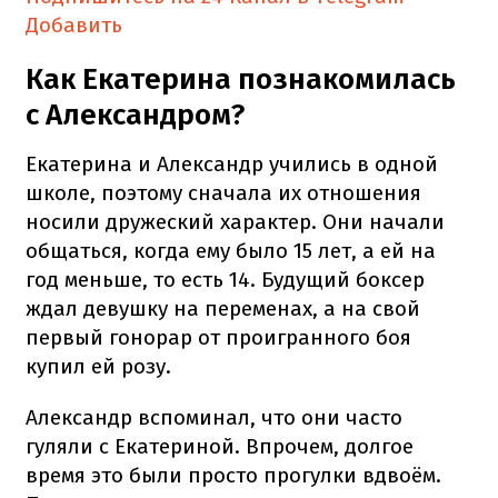
Добавить
Как Екатерина познакомилась
с Александром?
Екатерина и Александр учились в одной
школе, поэтому сначала их отношения
носили дружеский характер. Они начали
общаться, когда ему было 15 лет, а ей на
год меньше, то есть 14. Будущий боксер
ждал девушку на переменах, а на свой
первый гонорар от проигранного боя
купил ей розу.
Александр вспоминал, что они часто
гуляли с Екатериной. Впрочем, долгое
время это были просто прогулки вдвоём.