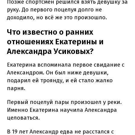
Позже спортсмен решился взять девушку за
руку. До первого поцелуя долго не
доходило, но всё же это произошло.
Что известно о ранних
отношениях Екатерины и
Александра Усиковых?
Екатерина вспоминала первое свидание с
Александром. Он был ниже девушки,
подарил ей троянду, и ей стало жалко
парня.
Первый поцелуй пары произошел у реки.
Именно Екатерина научила Александра
целоваться.
В 19 лет Александр едва не расстался с