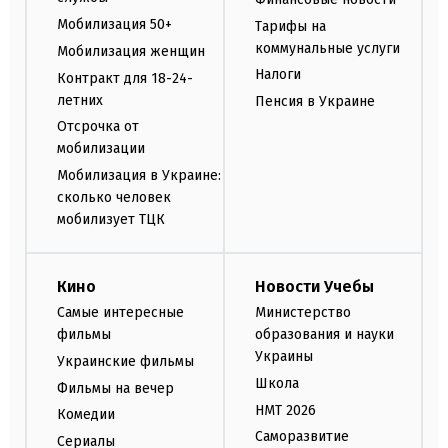
Мобилизация 50+
Тарифы на
коммунальные услуги
Мобилизация женщин
Налоги
Контракт для 18-24-
летних
Пенсия в Украине
Отсрочка от
мобилизации
Мобилизация в Украине:
сколько человек
мобилизует ТЦК
Кино
Новости Учебы
Самые интересные
Министерство
фильмы
образования и науки
Украины
Украинские фильмы
Школа
Фильмы на вечер
НМТ 2026
Комедии
Саморазвитие
Сериалы