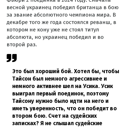
весной украинец победил британца в бою
за звание абсолютного чемпиона мира. В
декабре того же года состоялся реванш, в
котором не кону уже не стоял титул
абсолюта, но украинец победил и во
второй раз.
Это был хороший бой. Хотел бы, чтобы
Тайсон был немного агрессивнее и
немного активнее шел на Усика. Усик
выиграл первый поединок, поэтому
Тайсону нужно было идти на него и
иметь уверенность, что он победит во
втором бою. Счет на судейских
записках? Я не слышал судейские