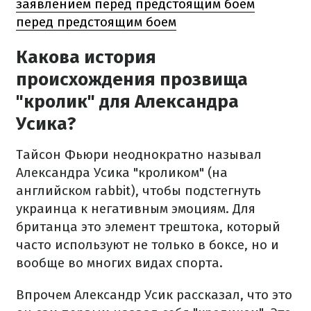
заявлением перед предстоящим боем
перед предстоящим боем
Какова история
происхождения прозвища
"кролик" для Александра
Усика?
Тайсон Фьюри неоднократно называл
Александра Усика "кроликом" (на
английском rabbit), чтобы подстегнуть
украинца к негативным эмоциям. Для
британца это элемент трештока, который
часто используют не только в боксе, но и
вообще во многих видах спорта.
Впрочем Александр Усик рассказал, что это