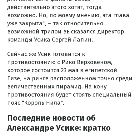
действительно этого хотят, тогда
возможно. Но, по моему мнению, эта глава
уже закрыта", – так относительно
возможной трилои высказался директор
команды Усика Сергей Лапин.
Сейчас же Усик готовится к
противостоянию с Рико Верховеном,
которое состоится 23 мая в египетской
Гизе, на ринге расположенном точно среди
величественных пирамид. На кону
противостояния будет стоять специальный
пояс "Король Нила".
Последние новости об
Александре Усике: кратко