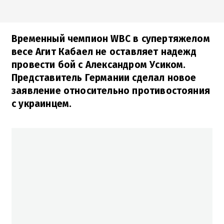
Временный чемпион WBC в супертяжелом
весе Агит Кабаел не оставляет надежд
провести бой с Александром Усиком.
Представитель Германии сделал новое
заявление относительно противостояния
с украинцем.