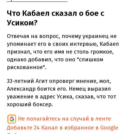
Что Кабаел сказал о бое с
Усиком?
Отвечая на вопрос, почему украинец не
упоминает его в своих интервью, Кабаел
признал, что его имя не столь громкое,
однако добавил, что оно "слишком
рискованное".
33-летний Агит опроверг мнение, мол,
Александр боится его. Немец выразил
уважение в адрес Усика, сказав, что тот
хороший боксер.
Не полагайтесь на случай в ленте
Добавьте 24 Канал в избранное в Google