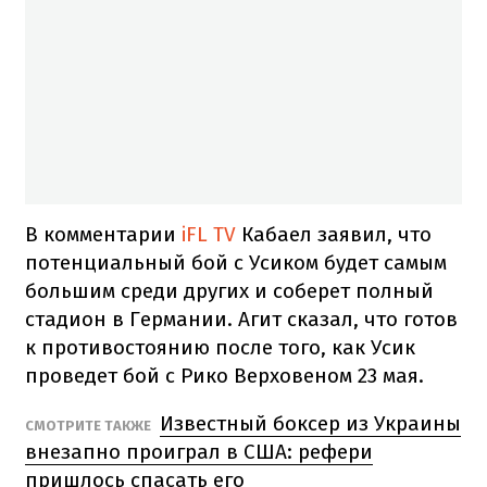
В комментарии
iFL TV
Кабаел заявил, что
потенциальный бой с Усиком будет самым
большим среди других и соберет полный
стадион в Германии. Агит сказал, что готов
к противостоянию после того, как Усик
проведет бой с Рико Верховеном 23 мая.
Известный боксер из Украины
СМОТРИТЕ ТАКЖЕ
внезапно проиграл в США: рефери
пришлось спасать его