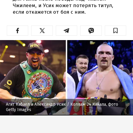
Чжилеем, и Усик может потерять титул,
если откажется от боя с ним.
Агит Кабаел и Александр Усик
/ Коллаж 24 Канала, фото
Getty Images