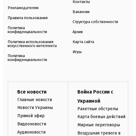
Контакты
Рекламодателям
Вакансии
Правила пользования
Структура собственности
Политика
конфиденциальности
Архив
Политика использования
Карта сайта
искусственного интеллекта
Игры
Политика
конфиденциальности
Все новости
Война России с
Главные новости
Украиной
Новости Украины
Ракетные обстрелы
Прямой эфир
Карта боевых действий
Видеоновости
Мирные переговоры
Аудионовости
Воздушная тревога в