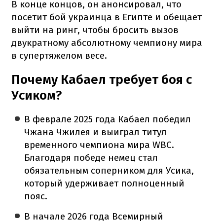
В конце концов, он анонсировал, что
посетит бой украинца в Египте и обещает
выйти на ринг, чтобы бросить вызов
двукратному абсолютному чемпиону мира
в супертяжелом весе.
Почему Кабаел требует боя с
Усиком?
В феврале 2025 года Кабаел победил
Чжана Чжилея и выиграл титул
временного чемпиона мира WBC.
Благодаря победе немец стал
обязательным соперником для Усика,
который удерживает полноценный
пояс.
В начале 2026 года Всемирный