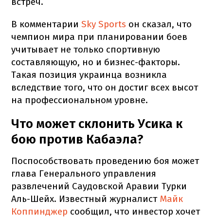
встреч.
В комментарии
Sky Sports
он сказал, что
чемпион мира при планировании боев
учитывает не только спортивную
составляющую, но и бизнес-факторы.
Такая позиция украинца возникла
вследствие того, что он достиг всех высот
на профессиональном уровне.
Что может склонить Усика к
бою против Кабаэла?
Поспособствовать проведению боя может
глава Генерального управления
развлечений Саудовской Аравии Турки
Аль-Шейх. Известный журналист
Майк
Коппинджер
сообщил, что инвестор хочет