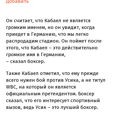
Добавить
Он считает, что Кабаел не является
громким именем, но он увидит, когда
приедет в Германию, что мы легко
распродадим стадион. Он поймет после
этого, что Кабаел – это действительно
громкое имя в Германии,
– сказал боксер.
Также Кабаел отметил, что ему прежде
всего нужен бой против Усика, а не титул
WBC, на который он является
официальным претендентом. Боксер
сказал, что его интересует спортивный
вызов, ведь Усик – это лучший боксер.