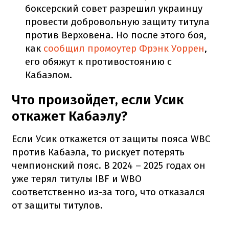
боксерский совет разрешил украинцу
провести добровольную защиту титула
против Верховена. Но после этого боя,
как
сообщил промоутер Фрэнк Уоррен
,
его обяжут к противостоянию с
Кабаэлом.
Что произойдет, если Усик
откажет Кабаэлу?
Если Усик откажется от защиты пояса WBC
против Кабаэла, то рискует потерять
чемпионский пояс. В 2024 – 2025 годах он
уже терял титулы IBF и WBO
соответственно из-за того, что отказался
от защиты титулов.