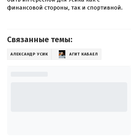
финансовой стороны, так и спортивной.
Связанные темы:
АЛЕКСАНДР УСИК
АГИТ КАБАЕЛ