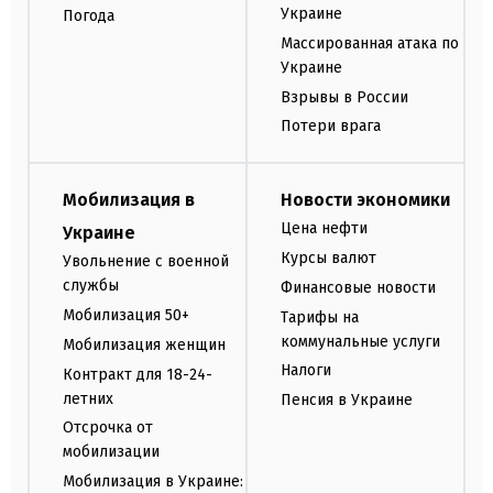
Украине
Погода
Массированная атака по
Украине
Взрывы в России
Потери врага
Мобилизация в
Новости экономики
Цена нефти
Украине
Курсы валют
Увольнение с военной
службы
Финансовые новости
Мобилизация 50+
Тарифы на
коммунальные услуги
Мобилизация женщин
Налоги
Контракт для 18-24-
летних
Пенсия в Украине
Отсрочка от
мобилизации
Мобилизация в Украине: