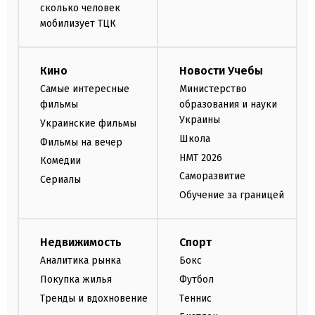
сколько человек
мобилизует ТЦК
Кино
Новости Учебы
Самые интересные
Министерство
фильмы
образования и науки
Украины
Украинские фильмы
Школа
Фильмы на вечер
НМТ 2026
Комедии
Саморазвитие
Сериалы
Обучение за границей
Недвижимость
Спорт
Аналитика рынка
Бокс
Покупка жилья
Футбол
Тренды и вдохновение
Теннис