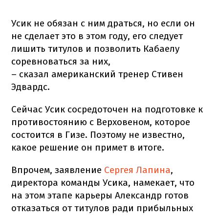
Усик не обязан с ним драться, но если он
не сделает это в этом году, его следует
лишить титулов и позволить Кабаелу
соревноваться за них,
– сказал американский тренер Стивен
Эдвардс.
Сейчас Усик сосредоточен на подготовке к
противостоянию с Верховеном, которое
состоится в Гизе. Поэтому не известно,
какое решение он примет в итоге.
Впрочем, заявление
Сергея Лапина
,
директора команды Усика, намекает, что
на этом этапе карьеры Александр готов
отказаться от титулов ради прибыльных