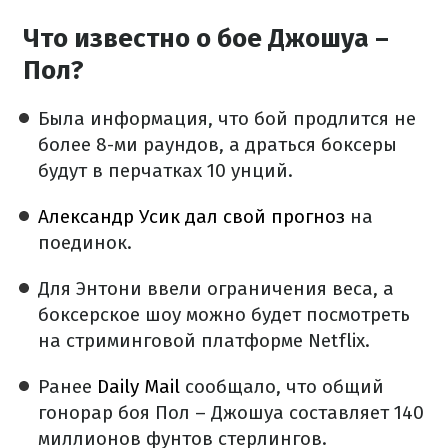
Что известно о бое Джошуа –
Пол?
Была информация, что бой продлится не
более 8-ми раундов, а драться боксеры
будут в перчатках 10 унций.
Александр Усик дал свой прогноз
на
поединок.
Для Энтони ввели ограничения веса, а
боксерское шоу можно будет посмотреть
на стриминговой платформе Netflix.
Ранее
Daily Mail
сообщало, что общий
гонорар боя Пол – Джошуа составляет 140
миллионов фунтов стерлингов.