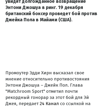
увидят долгожданное возвращение
Энтони Джошуа в ринг. 19 декабря
британский боксер проведет бой против
Джейка Пола в Майами (США).
Промоутер Эдди Хирн высказал свое
мнение относительно противостояния
Энтони Джошуа – Джейк Пол. Глава
"Matchroom Sport" отметил почти
рекордный гонорар за этот бой для Эй
Джея, передает
24 Канал
со ссылкой на