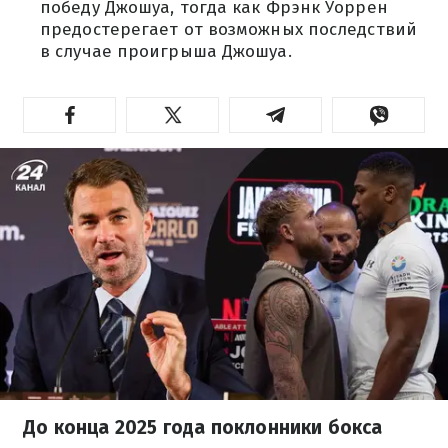
победу Джошуа, тогда как Фрэнк Уоррен
предостерегает от возможных последствий
в случае проигрыша Джошуа.
До конца 2025 года поклонники бокса