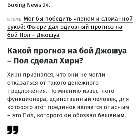
Boxing News 24.
Мог бы победить членом и сломанной
К ТЕМЕ
рукой: Фьюри дал одиозный прогноз на
бой Пол – Джошуа
Какой прогноз на бой Джошуа
– Пол сделал Хирн?
Хирн признался, что они не могли
отказаться от такого денежного
предложения. По мнению известного
функционера, единственный человек, для
которого этот поединок является опасным
– это Пол, которого он обозвал бешеным.