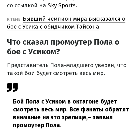
со ссылкой на
Sky Sports.
Бывший чемпион мира высказался о
К ТЕМЕ
бое с Усика с обидчиком Тайсона
Что сказал промоутер Пола о
бое с Усиком?
Представитель Пола-младшего уверен, что
такой бой будет смотреть весь мир.
Бой Пола с Усиком в октагоне будет
смотреть весь мир. Все фанаты обратят
внимание на это зрелище,
– заявил
промоутер Пола.