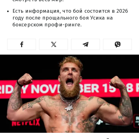
Есть информация, что бой состоится в 2026
году после прощального боя Усика на
боксерском профи-ринге.