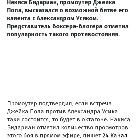
Накиса Бидариан, промоутер Джейка
Пола, высказался о возможной битве его
клиента с Александром Усиком.
Представитель боксера-блогера отметил
популярность такого противостояния.
Промоутер подтвердил, если встреча
Джейка Пола против Александра Усика
таки состоится, то будет в октагоне. Накиса
Бидариан отметил количество просмотров
этого боя в прямом эфире, пишет
24 Канал