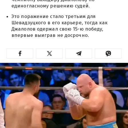
единогласному решению судей.
Это поражение стало третьим для
Шевадзуцкого в его карьере, тогда как
Джалолов одержал свою 15-ю победу,
впервые выиграв не досрочно.