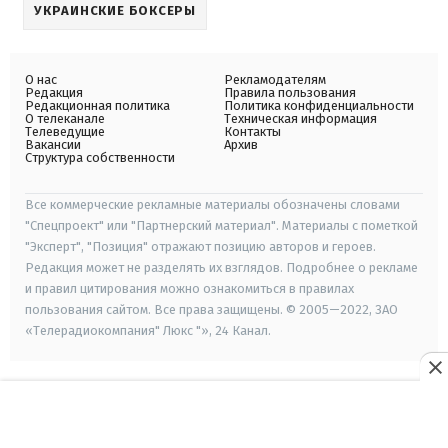
УКРАИНСКИЕ БОКСЕРЫ
О нас
Рекламодателям
Редакция
Правила пользования
Редакционная политика
Политика конфиденциальности
О телеканале
Техническая информация
Телеведущие
Контакты
Вакансии
Архив
Структура собственности
Все коммерческие рекламные материалы обозначены словами
"Спецпроект" или "Партнерский материал". Материалы с пометкой
"Эксперт", "Позиция" отражают позицию авторов и героев.
Редакция может не разделять их взглядов. Подробнее о рекламе
и правил цитирования можно ознакомиться в правилах
пользования сайтом. Все права защищены. © 2005—2022, ЗАО
«Телерадиокомпания" Люкс "», 24 Канал.