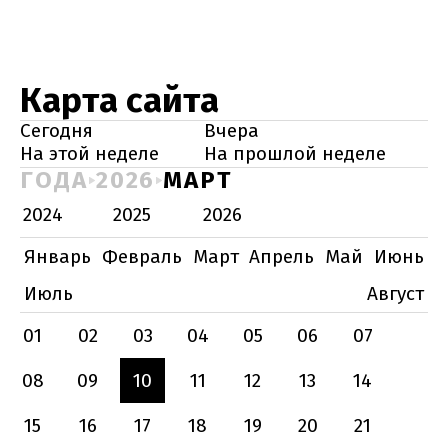
Карта сайта
Сегодня
Вчера
На этой неделе
На прошлой неделе
ГОДА
2026
МАРТ
2024
2025
2026
Январь
Февраль
Март
Апрель
Май
Июнь
Июль
Август
01
02
03
04
05
06
07
08
09
10
11
12
13
14
15
16
17
18
19
20
21