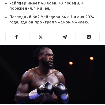
Уайлдер имеет 48 боев: 43 победы, 4
поражения, 1 ничья.
Последний бой Уайлдера был 1 июня 2024
года, где он проиграл Чжаном Чжилею.