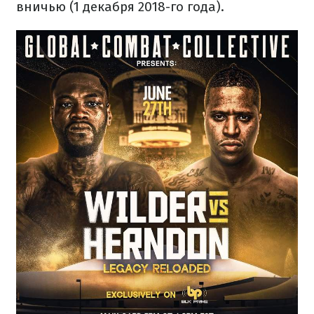
вничью (1 декабря 2018-го года).